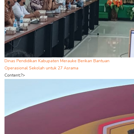
Dinas Pendidikan Kabupaten Merauke Berikan Bantuan
Operasional Sekolah untuk 27 Asrama
Content;?>