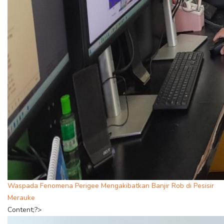
Waspada Fenomena Perigee Mengakibatkan Banjir Rob di Pesisir
Merauke
Content;?>