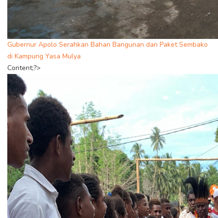
Gubernur Apolo Serahkan Bahan Bangunan dan Paket Sembako
di Kampung Yasa Mulya
Content;?>