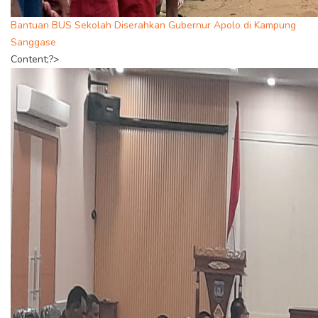
Bantuan BUS Sekolah Diserahkan Gubernur Apolo di Kampung
Sanggase
Content;?>