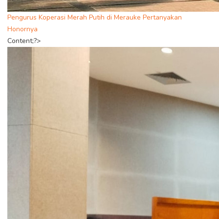
Pengurus Koperasi Merah Putih di Merauke Pertanyakan
Honornya
Content;?>