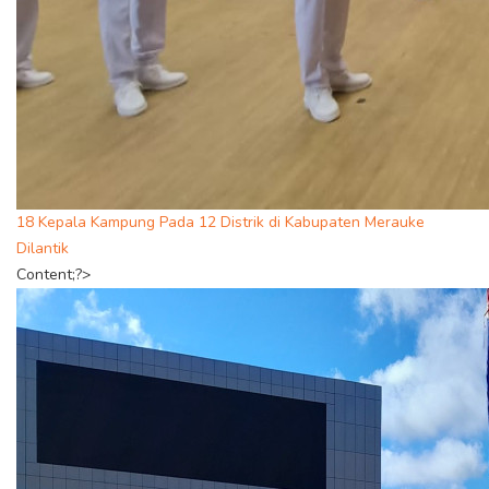
18 Kepala Kampung Pada 12 Distrik di Kabupaten Merauke
Dilantik
Content;?>