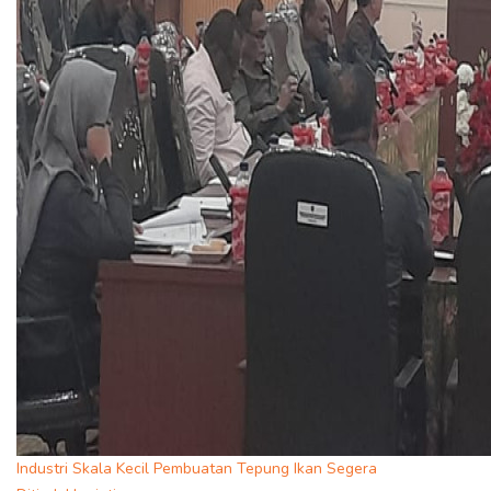
Industri Skala Kecil Pembuatan Tepung Ikan Segera