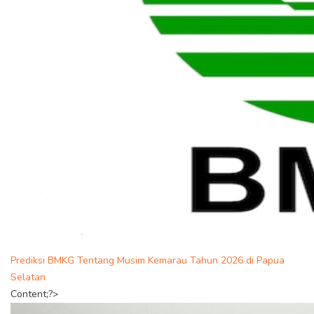
Prediksi BMKG Tentang Musim Kemarau Tahun 2026 di Papua
Selatan
Content;?>