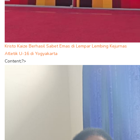
Kristo Kaize Berhasil Sabet Emas di Lempar Lembing Kejurnas
Atletik U-16 di Yogyakarta
Content;?>