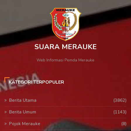
SUARA MERAUKE
Web Informasi Pemda Merauke
KATEGORI TERPOPULER
Berita Utama
(3862)
Berita Umum
(1143)
Pojok Merauke
(8)