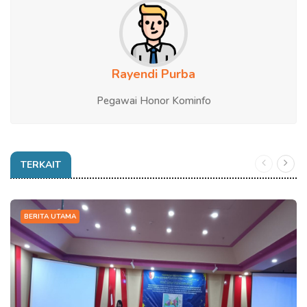
Rayendi Purba
Pegawai Honor Kominfo
TERKAIT
BERITA UTAMA