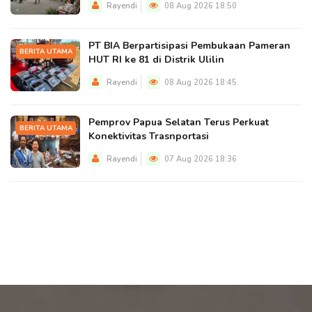
Rayendi
08 Aug 2026 18:50
PT BIA Berpartisipasi Pembukaan Pameran
BERITA UTAMA
HUT RI ke 81 di Distrik Ulilin
Rayendi
08 Aug 2026 18:45
Pemprov Papua Selatan Terus Perkuat
BERITA UTAMA
Konektivitas Trasnportasi
Rayendi
07 Aug 2026 18:36