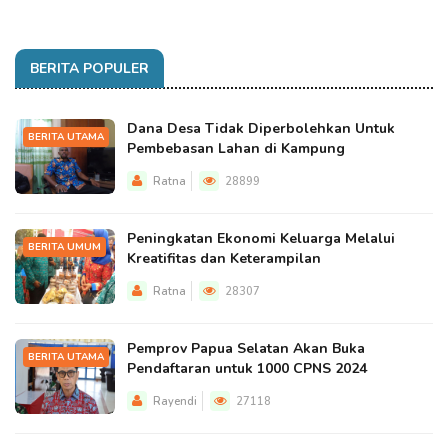
BERITA POPULER
Dana Desa Tidak Diperbolehkan Untuk
BERITA UTAMA
Pembebasan Lahan di Kampung
Ratna
28899
Peningkatan Ekonomi Keluarga Melalui
BERITA UMUM
Kreatifitas dan Keterampilan
Ratna
28307
Pemprov Papua Selatan Akan Buka
BERITA UTAMA
Pendaftaran untuk 1000 CPNS 2024
Rayendi
27118