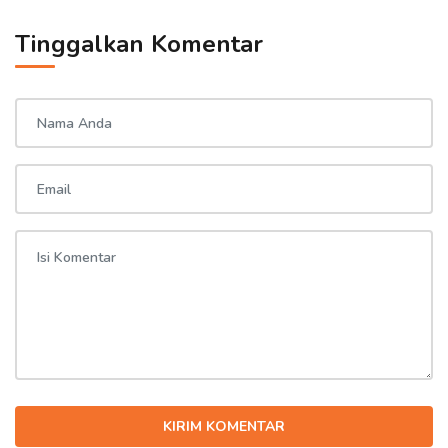
Tinggalkan Komentar
KIRIM KOMENTAR