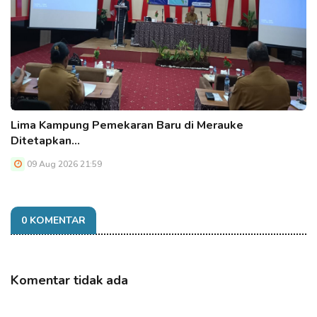
Lima Kampung Pemekaran Baru di Merauke
Ditetapkan…
09 Aug 2026 21:59
0 KOMENTAR
Komentar tidak ada