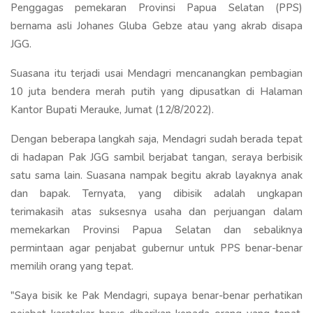
Penggagas pemekaran Provinsi Papua Selatan (PPS)
bernama asli Johanes Gluba Gebze atau yang akrab disapa
JGG.
Suasana itu terjadi usai Mendagri mencanangkan pembagian
10 juta bendera merah putih yang dipusatkan di Halaman
Kantor Bupati Merauke, Jumat (12/8/2022).
Dengan beberapa langkah saja, Mendagri sudah berada tepat
di hadapan Pak JGG sambil berjabat tangan, seraya berbisik
satu sama lain. Suasana nampak begitu akrab layaknya anak
dan bapak. Ternyata, yang dibisik adalah ungkapan
terimakasih atas suksesnya usaha dan perjuangan dalam
memekarkan Provinsi Papua Selatan dan sebaliknya
permintaan agar penjabat gubernur untuk PPS benar-benar
memilih orang yang tepat.
"Saya bisik ke Pak Mendagri, supaya benar-benar perhatikan