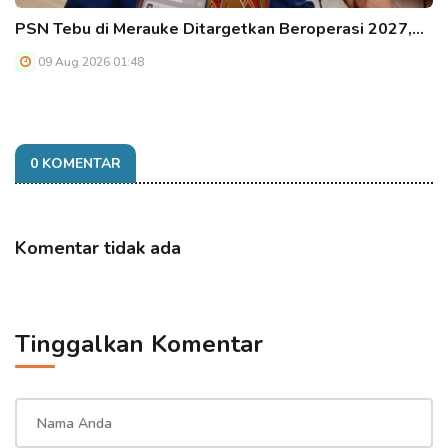
PSN Tebu di Merauke Ditargetkan Beroperasi 2027,…
09 Aug 2026 01:48
0 KOMENTAR
Komentar tidak ada
Tinggalkan Komentar