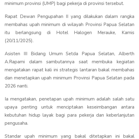
minimum provinsi (UMP) bagi pekerja di provinsi tersebut.
Rapat Dewan Pengupahan II yang dilakukan dalam rangka
membahas upah minimum di wilayah Provinsi Papua Selatan
itu berlangsung di Hotel Halogen Merauke, Kamis
(20/11/2025).
Asisten III Bidang Umum Setda Papua Selatan, Alberth
A.Rapami dalam sambutannya saat membuka kegiatan
mengatakan rapat kali ini strategis lantaran bakal membahas
dan menetapkan upah minimum Provinsi Papua Selatan pada
2026 nanti.
Ia mengatakan, penetapan upah minimum adalah salah satu
upaya penting untuk menciptakan keseimbangan antara
kebutuhan hidup layak bagi para pekerja dan keberlanjutan
pengusaha.
Standar upah minimum yang bakal ditetapkan ini bakal