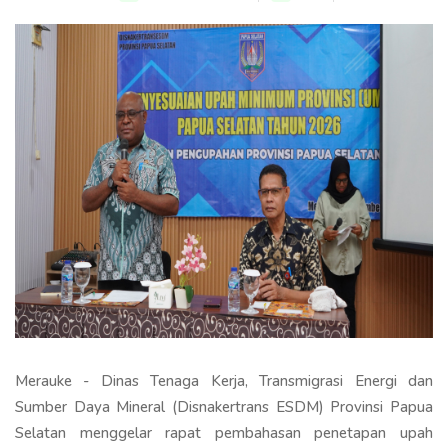
Merauke - Dinas Tenaga Kerja, Transmigrasi Energi dan
Sumber Daya Mineral (Disnakertrans ESDM) Provinsi Papua
Selatan menggelar rapat pembahasan penetapan upah