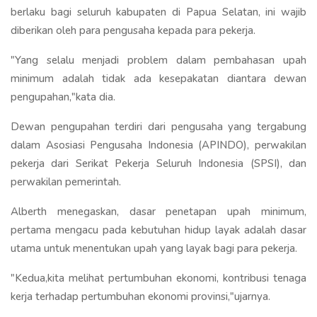
berlaku bagi seluruh kabupaten di Papua Selatan, ini wajib
diberikan oleh para pengusaha kepada para pekerja.
"Yang selalu menjadi problem dalam pembahasan upah
minimum adalah tidak ada kesepakatan diantara dewan
pengupahan,"kata dia.
Dewan pengupahan terdiri dari pengusaha yang tergabung
dalam Asosiasi Pengusaha Indonesia (APINDO), perwakilan
pekerja dari Serikat Pekerja Seluruh Indonesia (SPSI), dan
perwakilan pemerintah.
Alberth menegaskan, dasar penetapan upah minimum,
pertama mengacu pada kebutuhan hidup layak adalah dasar
utama untuk menentukan upah yang layak bagi para pekerja.
"Kedua,kita melihat pertumbuhan ekonomi, kontribusi tenaga
kerja terhadap pertumbuhan ekonomi provinsi,"ujarnya.