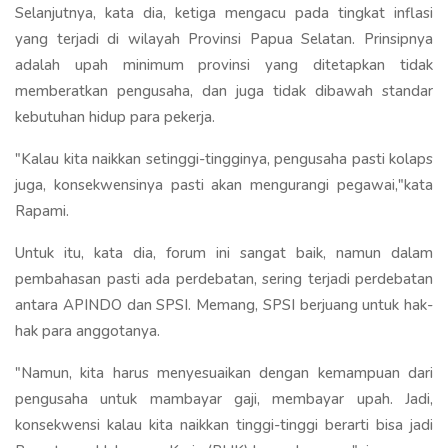
Selanjutnya, kata dia, ketiga mengacu pada tingkat inflasi
yang terjadi di wilayah Provinsi Papua Selatan. Prinsipnya
adalah upah minimum provinsi yang ditetapkan tidak
memberatkan pengusaha, dan juga tidak dibawah standar
kebutuhan hidup para pekerja.
"Kalau kita naikkan setinggi-tingginya, pengusaha pasti kolaps
juga, konsekwensinya pasti akan mengurangi pegawai,"kata
Rapami.
Untuk itu, kata dia, forum ini sangat baik, namun dalam
pembahasan pasti ada perdebatan, sering terjadi perdebatan
antara APINDO dan SPSI. Memang, SPSI berjuang untuk hak-
hak para anggotanya.
"Namun, kita harus menyesuaikan dengan kemampuan dari
pengusaha untuk mambayar gaji, membayar upah. Jadi,
konsekwensi kalau kita naikkan tinggi-tinggi berarti bisa jadi