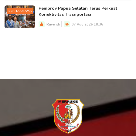
Pemprov Papua Selatan Terus Perkuat
BERITA UTAMA
Konektivitas Trasnportasi
Rayendi
07 Aug 2026 18:36