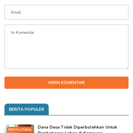
KIRIM KOMENTAR
BERITA POPULER
Dana Desa Tidak Diperbolehkan Untuk
BERITA UTAMA