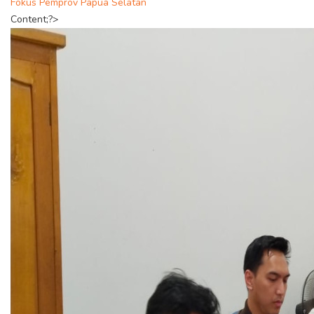
Fokus Pemprov Papua Selatan
Content;?>