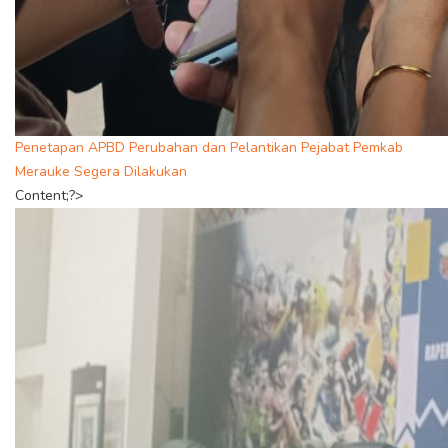
Penetapan APBD Perubahan dan Pelantikan Pejabat Pemkab
Merauke Segera Dilakukan
Content;?>