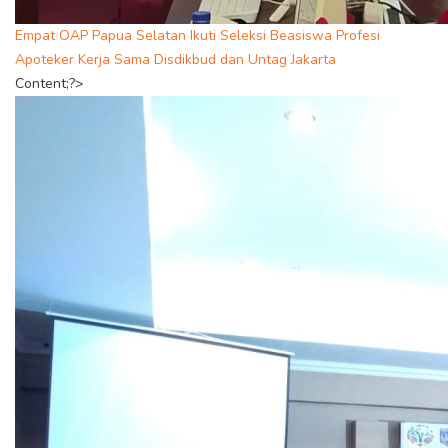
Empat OAP Papua Selatan Ikuti Seleksi Beasiswa Profesi
Apoteker Kerja Sama Disdikbud dan Untag Jakarta
Content;?>