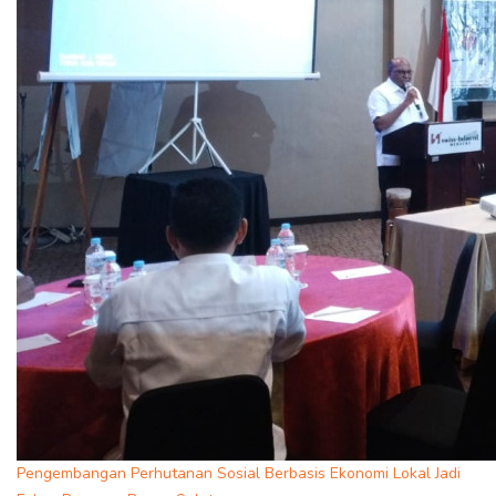
Pengembangan Perhutanan Sosial Berbasis Ekonomi Lokal Jadi