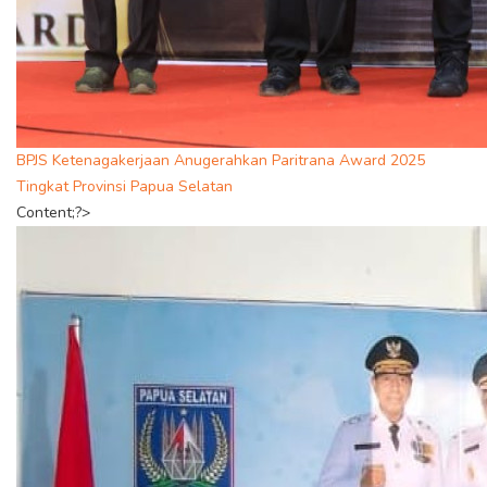
BPJS Ketenagakerjaan Anugerahkan Paritrana Award 2025
Tingkat Provinsi Papua Selatan
Content;?>