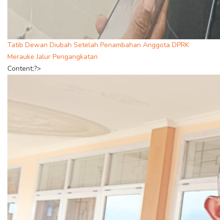
Tatib Dewan Diubah Setelah Penambahan Anggota DPRK
Merauke Jalur Pengangkatan
Content;?>