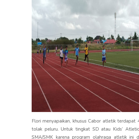
Flori menyapaikan, khusus Cabor atletik terdapat
tolak peluru. Untuk tingkat SD atau Kids’ Atlet
SMA/SMK karena program olahraga atletik ini 