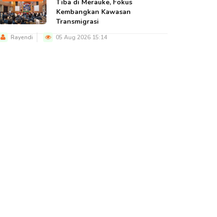
Tiba di Merauke, Fokus
Kembangkan Kawasan
Transmigrasi
Rayendi
05 Aug 2026 15:14