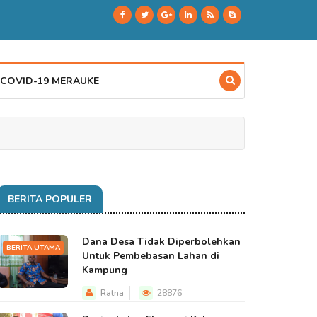
 COVID-19 MERAUKE
BERITA POPULER
Dana Desa Tidak Diperbolehkan
BERITA UTAMA
Untuk Pembebasan Lahan di
Kampung
Ratna
28876