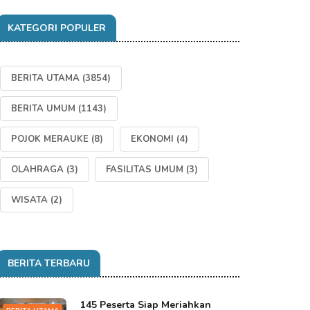
KATEGORI POPULER
BERITA UTAMA
(3854)
BERITA UMUM
(1143)
POJOK MERAUKE
(8)
EKONOMI
(4)
OLAHRAGA
(3)
FASILITAS UMUM
(3)
WISATA
(2)
BERITA TERBARU
145 Peserta Siap Meriahkan