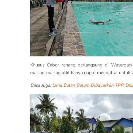
Khusus Cabor renang berlangsung di Waterpark
masing-masing atlit hanya dapat mendaftar untuk 
Baca Juga:
Lima Bulan Belum Dibayarkan TPP, Do