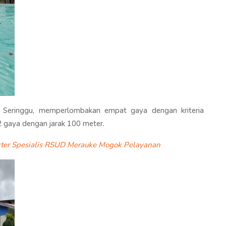
 Seringgu, memperlombakan empat gaya dengan kriteria
2 gaya dengan jarak 100 meter.
kter Spesialis RSUD Merauke Mogok Pelayanan