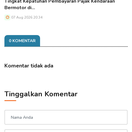
Tingkat Kepatuhan Pembayaran Pajak Kendaraan
Bermotor di…
07 Aug 2026 20:34
0 KOMENTAR
Komentar tidak ada
Tinggalkan Komentar