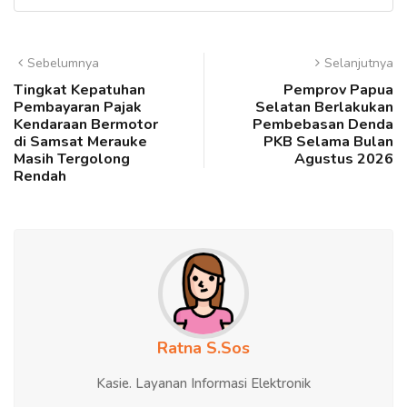
Sebelumnya
Selanjutnya
Tingkat Kepatuhan
Pemprov Papua
Pembayaran Pajak
Selatan Berlakukan
Kendaraan Bermotor
Pembebasan Denda
di Samsat Merauke
PKB Selama Bulan
Masih Tergolong
Agustus 2026
Rendah
Ratna S.Sos
Kasie. Layanan Informasi Elektronik