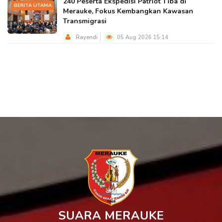
240 Peserta Ekspedisi Patriot Tiba di
BERITA UTAMA
Merauke, Fokus Kembangkan Kawasan
Transmigrasi
Rayendi
05 Aug 2026 15:14
SUARA MERAUKE