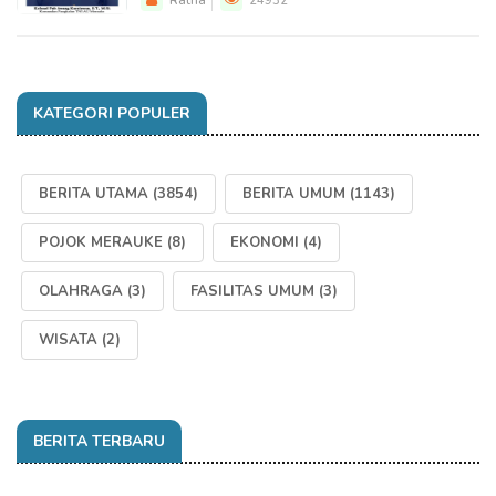
Ratna
24932
KATEGORI POPULER
BERITA UTAMA
(3854)
BERITA UMUM
(1143)
POJOK MERAUKE
(8)
EKONOMI
(4)
OLAHRAGA
(3)
FASILITAS UMUM
(3)
WISATA
(2)
BERITA TERBARU