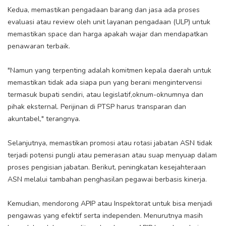
Kedua, memastikan pengadaan barang dan jasa ada proses
evaluasi atau review oleh unit layanan pengadaan (ULP) untuk
memastikan space dan harga apakah wajar dan mendapatkan
penawaran terbaik.
"Namun yang terpenting adalah komitmen kepala daerah untuk
memastikan tidak ada siapa pun yang berani mengintervensi
termasuk bupati sendiri, atau legislatif,oknum-oknumnya dan
pihak eksternal. Perijinan di PTSP harus transparan dan
akuntabel," terangnya.
Selanjutnya, memastikan promosi atau rotasi jabatan ASN tidak
terjadi potensi pungli atau pemerasan atau suap menyuap dalam
proses pengisian jabatan. Berikut, peningkatan kesejahteraan
ASN melalui tambahan penghasilan pegawai berbasis kinerja.
Kemudian, mendorong APIP atau Inspektorat untuk bisa menjadi
pengawas yang efektif serta independen. Menurutnya masih