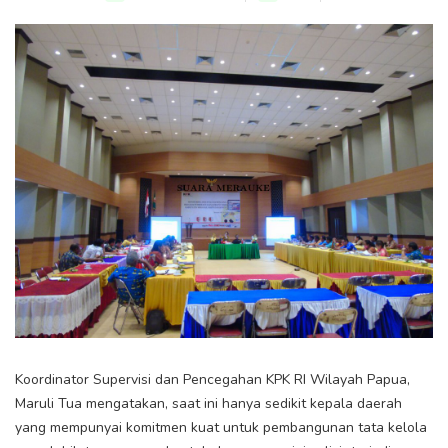
Koordinator Supervisi dan Pencegahan KPK RI Wilayah Papua,
Maruli Tua mengatakan, saat ini hanya sedikit kepala daerah
yang mempunyai komitmen kuat untuk pembangunan tata kelola