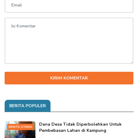
KIRIM KOMENTAR
BERITA POPULER
Dana Desa Tidak Diperbolehkan Untuk
BERITA UTAMA
Pembebasan Lahan di Kampung