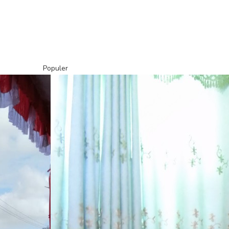
Populer