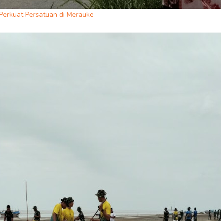
erkuat Persatuan di Merauke