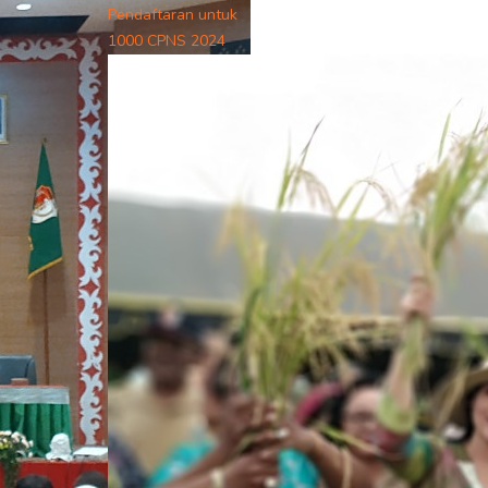
Pendaftaran untuk
1000 CPNS 2024