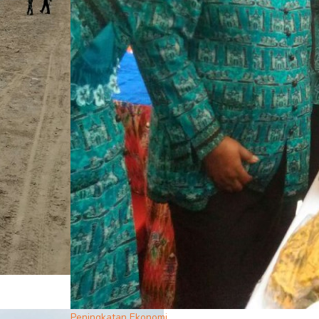
Peningkatan Ekonomi