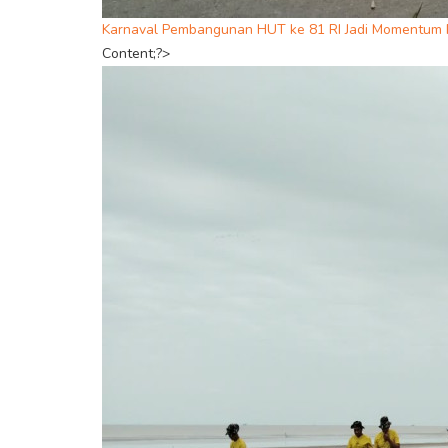
Karnaval Pembangunan HUT ke 81 RI Jadi Momentum P
Content;?>