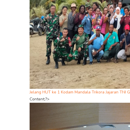
Jelang HUT ke 1 Kodam Mandala Trikora Jajaran TNI
Content;?>