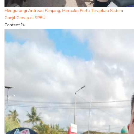
Mengurangi Antrean Panjang, Merauke Perlu Terapkan Sistem
Ganjil Genap di SPBU
Content;?>