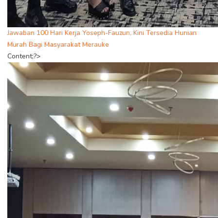
Jawaban 100 Hari Kerja Yoseph-Fauzun, Kini Tersedia Hunian
Murah Bagi Masyarakat Merauke
Content;?>