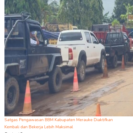
Satgas Pengawasan BBM Kabupaten Merauke Diaktifkan
Kembali dan Bekerja Lebih Maksimal