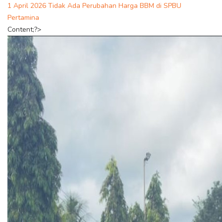
1 April 2026 Tidak Ada Perubahan Harga BBM di SPBU
Pertamina
Content;?>