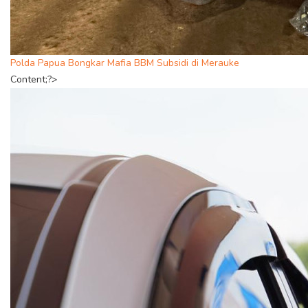
Polda Papua Bongkar Mafia BBM Subsidi di Merauke
Content;?>