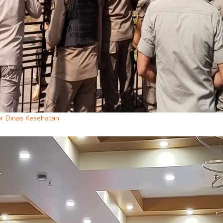
r Dinas Kesehatan