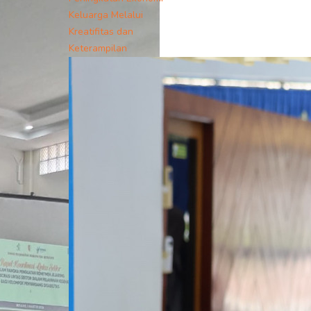
Keluarga Melalui
Kreatifitas dan
Keterampilan