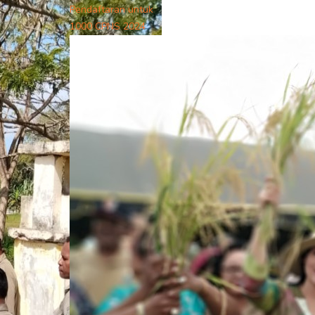
Pendaftaran untuk
1000 CPNS 2024