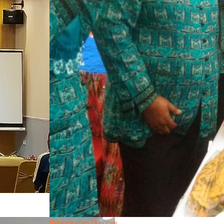
Peningkatan Ekonomi