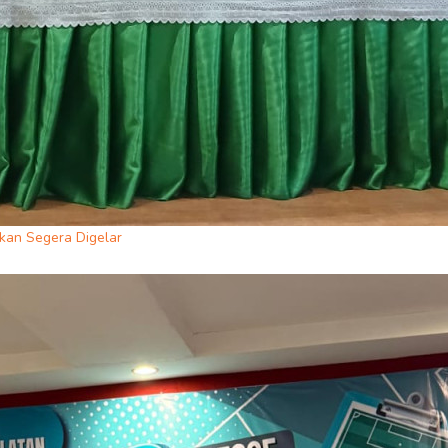
an Segera Digelar