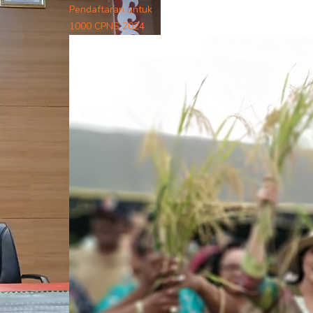
Pendaftaran untuk
1000 CPNS 2024