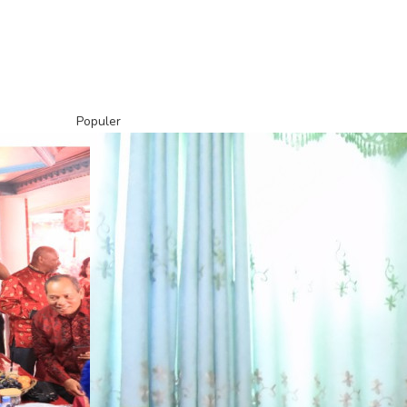
Populer