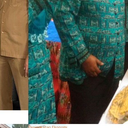
Peningkatan Ekonomi