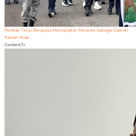
Pemkab Terus Berupaya Menciptakan Merauke Sebagai Daerah
Ramah Anak
Content;?>