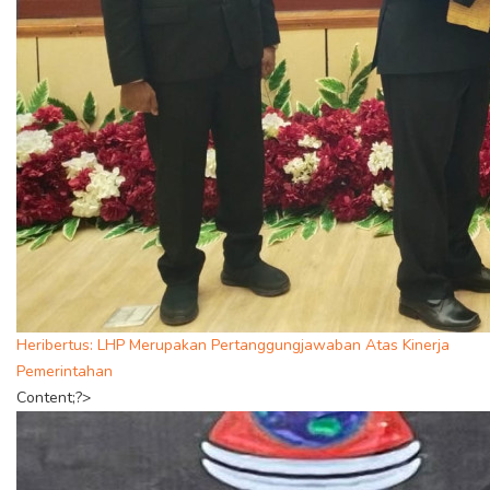
Heribertus: LHP Merupakan Pertanggungjawaban Atas Kinerja
Pemerintahan
Content;?>