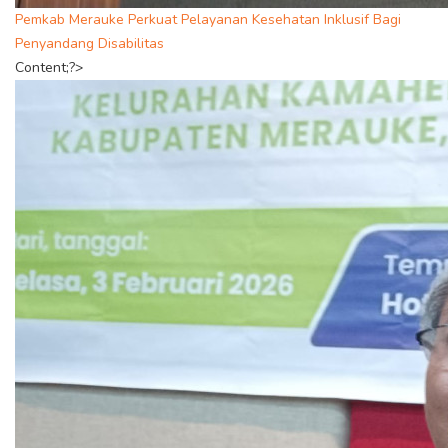
Pemkab Merauke Perkuat Pelayanan Kesehatan Inklusif Bagi
Penyandang Disabilitas
Content;?>