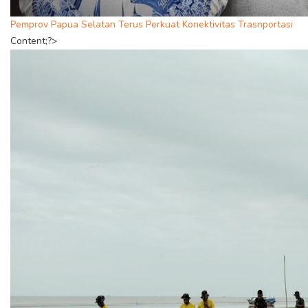
Pemprov Papua Selatan Terus Perkuat Konektivitas Trasnportasi
Content;?>