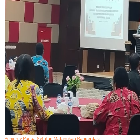
Pemprov Papua Selatan Matangkan Ranperdasi