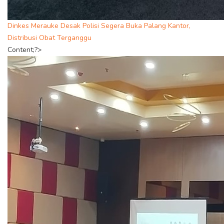
Dinkes Merauke Desak Polisi Segera Buka Palang Kantor,
Distribusi Obat Terganggu
Content;?>