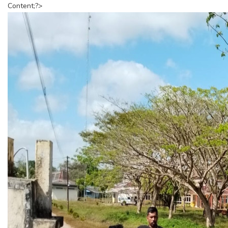
Content;?>