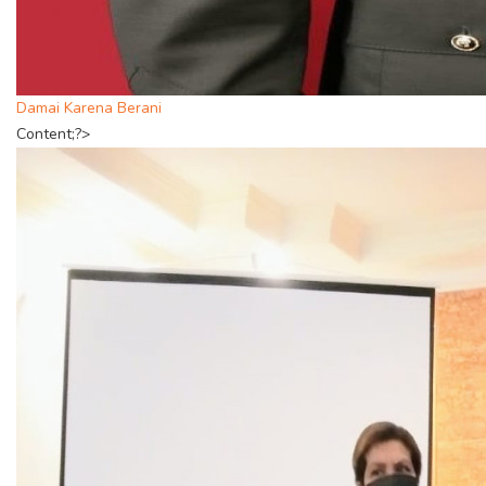
Damai Karena Berani
Content;?>