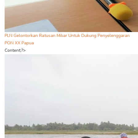
PLN Gelontorkan Ratusan Miliar Untuk Dukung Penyelenggaran
PON XX Papua
Content;?>