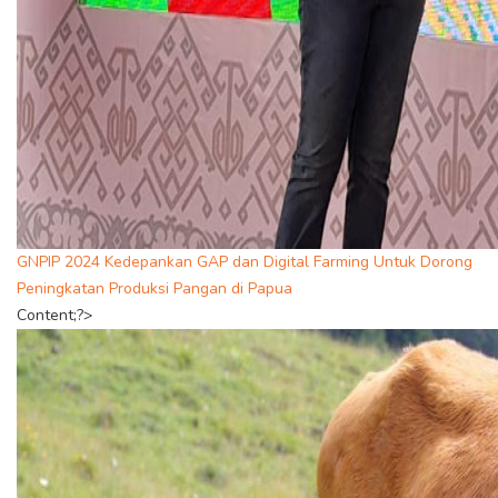
GNPIP 2024 Kedepankan GAP dan Digital Farming Untuk Dorong
Peningkatan Produksi Pangan di Papua
Content;?>