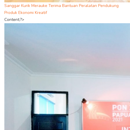
Sanggar Kurik Merauke Terima Bantuan Peralatan Pendukung
Produk Ekonomi Kreatif
Content;?>