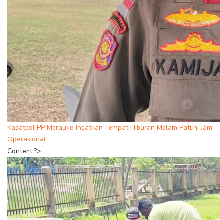
Kasatpol PP Merauke Ingatkan Tempat Hiburan Malam Patuhi Jam
Operasional
Content;?>