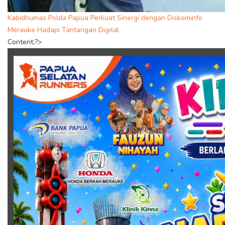
Kabidhumas Polda Papua Perkuat Sinergi dengan Diskominfo
Merauke Hadapi Tantangan Digital
Content;?>