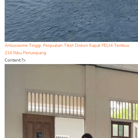
Antusiasme Tinggi, Penjualan Tiket Diskon Kapal PELNI Tembus
214 Ribu Penumpang
Content;?>