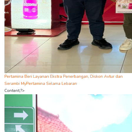
Pertamina Beri Layanan Ekstra Penerbangan, Diskon Avtur dan
Serambi MyPertamina Selama Lebaran
Content;?>