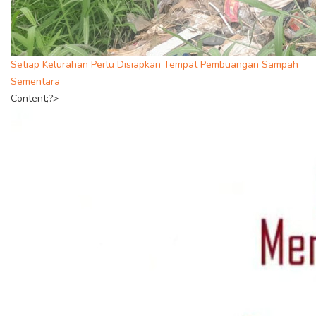
Setiap Kelurahan Perlu Disiapkan Tempat Pembuangan Sampah
Sementara
Content;?>