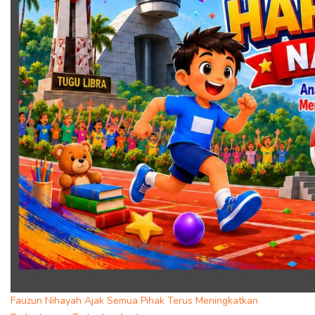
Fauzun Nihayah Ajak Semua Pihak Terus Meningkatkan