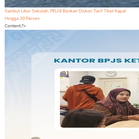
Sambut Libur Sekolah, PELNI Berikan Diskon Tarif Tiket Kapal
Hingga 30 Persen
Content;?>