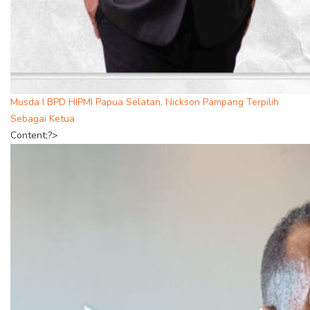
Musda I BPD HIPMI Papua Selatan, Nickson Pampang Terpilih
Sebagai Ketua
Content;?>