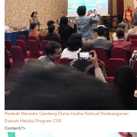
Pemkab Merauke Gandeng Dunia Usaha Perkuat Pembangunan
Daerah Melalui Program CSR
Content;?>