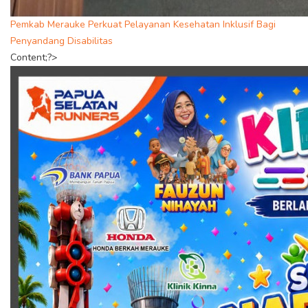
Pemkab Merauke Perkuat Pelayanan Kesehatan Inklusif Bagi
Penyandang Disabilitas
Content;?>