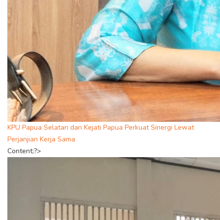
KPU Papua Selatan dan Kejati Papua Perkuat Sinergi Lewat
Perjanjian Kerja Sama
Content;?>