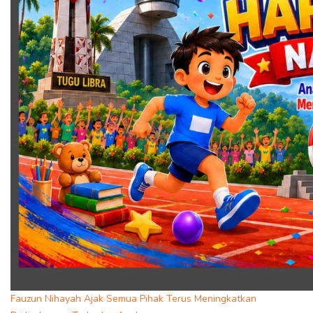
Fauzun Nihayah Ajak Semua Pihak Terus Meningkatkan