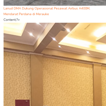
Lanud DMA Dukung Operasional Pesawat Airbus A400M,
Mendarat Perdana di Merauke
Content;?>