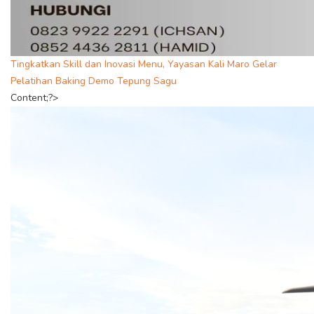
Tingkatkan Skill dan Inovasi Menu, Yayasan Kali Maro Gelar
Pelatihan Baking Demo Tepung Sagu
Content;?>