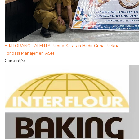
E-KITORANG TALENTA Papua Selatan Hadir Guna Perkuat
Fondasi Manajemen ASN
Content;?>