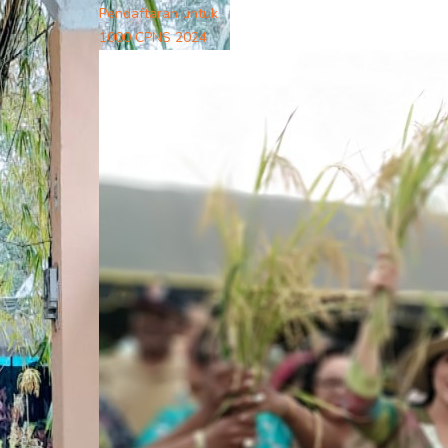
Pendaftaran untuk
1000 CPNS 2024