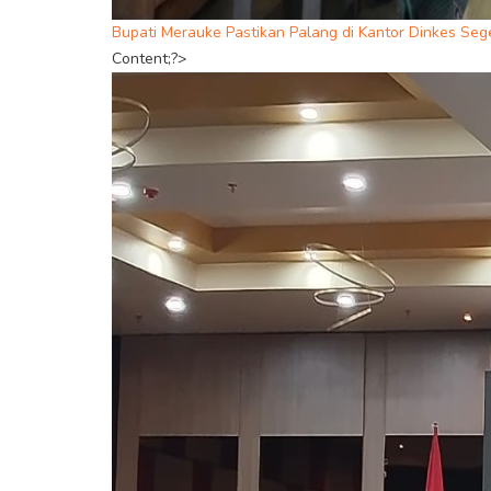
Bupati Merauke Pastikan Palang di Kantor Dinkes Seg
Content;?>