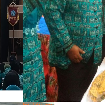
Peningkatan Ekonomi