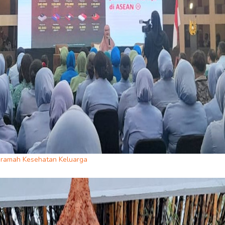
Ceramah Kesehatan Keluarga