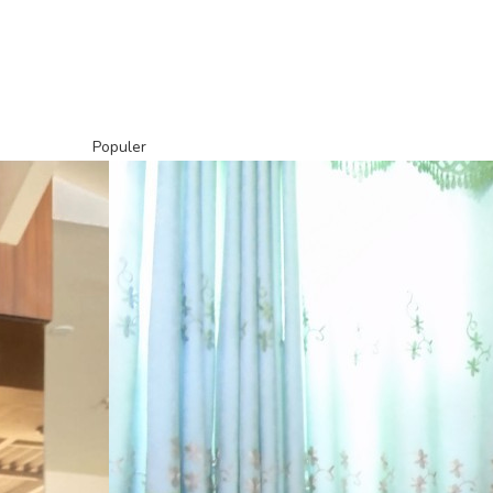
Populer