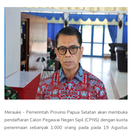
Merauke - Pemerintah Provinsi Papua Selatan akan membuka
pendaftaran Calon Pegawai Negeri Sipil (CPNS) dengan kuota
penerimaan sebanyak 1.000 orang pada pada 19 Agustus