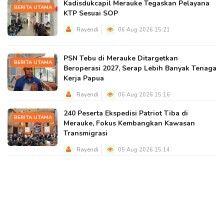
Kadisdukcapil Merauke Tegaskan Pelayana
BERITA UTAMA
KTP Sesuai SOP
Rayendi
06 Aug 2026 15:21
PSN Tebu di Merauke Ditargetkan
BERITA UTAMA
Beroperasi 2027, Serap Lebih Banyak Tenaga
Kerja Papua
Rayendi
06 Aug 2026 15:16
240 Peserta Ekspedisi Patriot Tiba di
BERITA UTAMA
Merauke, Fokus Kembangkan Kawasan
Transmigrasi
Rayendi
05 Aug 2026 15:14