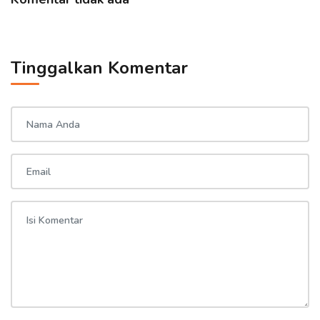
Tinggalkan Komentar