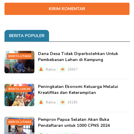
KIRIM KOMENTAR
BERITA POPULER
Dana Desa Tidak Diperbolehkan Untuk
BERITA UTAMA
Pembebasan Lahan di Kampung
Ratna
28867
Peningkatan Ekonomi Keluarga Melalui
BERITA UMUM
Kreatifitas dan Keterampilan
Ratna
28285
Pemprov Papua Selatan Akan Buka
BERITA UTAMA
Pendaftaran untuk 1000 CPNS 2024