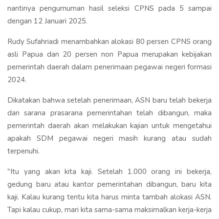
nantinya pengumuman hasil seleksi CPNS pada 5 sampai
dengan 12 Januari 2025.
Rudy Sufahriadi menambahkan alokasi 80 persen CPNS orang
asli Papua dan 20 persen non Papua merupakan kebijakan
pemerintah daerah dalam penerimaan pegawai negeri formasi
2024.
Dikatakan bahwa setelah penerimaan, ASN baru telah bekerja
dan sarana prasarana pemerintahan telah dibangun, maka
pemerintah daerah akan melakukan kajian untuk mengetahui
apakah SDM pegawai negeri masih kurang atau sudah
terpenuhi.
"Itu yang akan kita kaji. Setelah 1.000 orang ini bekerja,
gedung baru atau kantor pemerintahan dibangun, baru kita
kaji. Kalau kurang tentu kita harus minta tambah alokasi ASN.
Tapi kalau cukup, mari kita sama-sama maksimalkan kerja-kerja