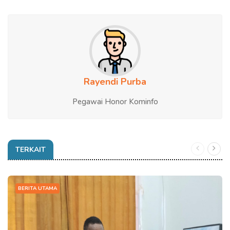
Rayendi Purba
Pegawai Honor Kominfo
TERKAIT
BERITA UTAMA