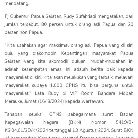
mendatang.
Pj Gubernur Papua Selatan, Rudy Sufahriadi mengatakan, dari
jumlah tersebut, 80 persen untuk orang asli Papua dan 20
persen non Papua.
"Kita usahakan agar maksimal orang asli Papua yang di sini
dulu yang diakomodir. Kepentingan masyarakat Papua
Selatan yang kita akomodir duluan. Mudah-mudahan ini
adalah kesempatan emas, ini adalah berita baik kepada
masyarakat di sini. Kita akan melakukan yang terbaik, melayani
masyarakat supaya 1.000 CPNS itu bisa berguna untuk
masyarakat," kata Rudy di VIP Room Bandara Mopah
Merauke, Jumat (16/ 8/2024) kepada wartawan.
Tahapan seleksi CPNS sebagaimana surat Badan
Kepegawaian Negara (BKN) Nomor 5419/B-
KS.04.01/SD/K/2024 tertanggal 13 Agustus 2024. Surat BKN