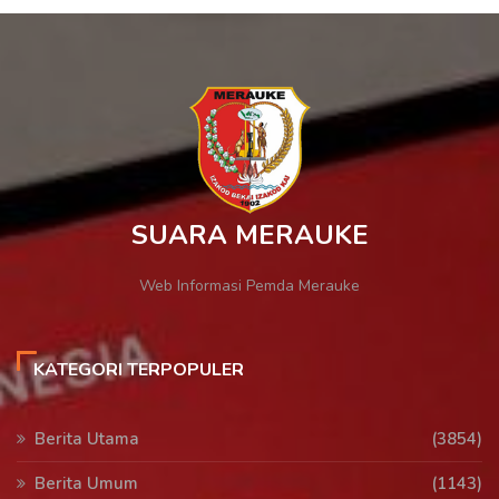
SUARA MERAUKE
Web Informasi Pemda Merauke
KATEGORI TERPOPULER
Berita Utama
(3854)
Berita Umum
(1143)