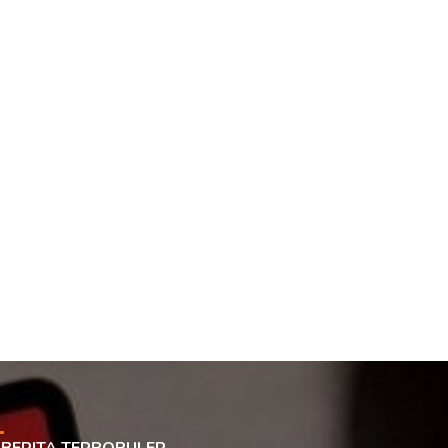
BERITA TERPOPULER