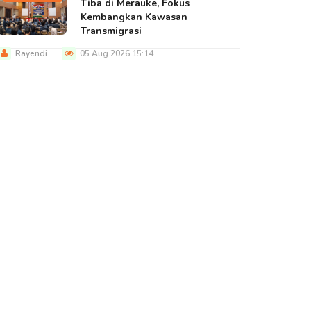
Tiba di Merauke, Fokus
Kembangkan Kawasan
Transmigrasi
Rayendi
05 Aug 2026 15:14