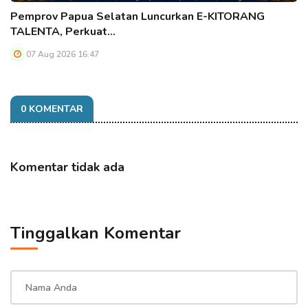
Pemprov Papua Selatan Luncurkan E-KITORANG
TALENTA, Perkuat…
07 Aug 2026 16:47
0 KOMENTAR
Komentar tidak ada
Tinggalkan Komentar