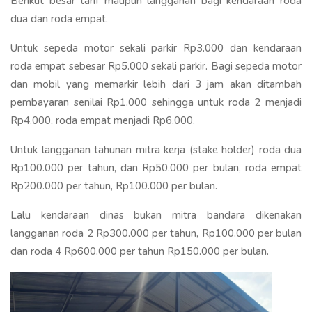
Berikut besar tarif maupun langganan bagi kendaraan roda
dua dan roda empat.
Untuk sepeda motor sekali parkir Rp3.000 dan kendaraan
roda empat sebesar Rp5.000 sekali parkir. Bagi sepeda motor
dan mobil yang memarkir lebih dari 3 jam akan ditambah
pembayaran senilai Rp1.000 sehingga untuk roda 2 menjadi
Rp4.000, roda empat menjadi Rp6.000.
Untuk langganan tahunan mitra kerja (stake holder) roda dua
Rp100.000 per tahun, dan Rp50.000 per bulan, roda empat
Rp200.000 per tahun, Rp100.000 per bulan.
Lalu kendaraan dinas bukan mitra bandara dikenakan
langganan roda 2 Rp300.000 per tahun, Rp100.000 per bulan
dan roda 4 Rp600.000 per tahun Rp150.000 per bulan.