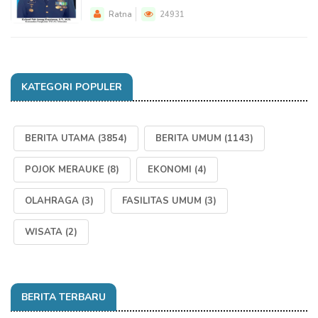
Ratna
24931
KATEGORI POPULER
BERITA UTAMA
(3854)
BERITA UMUM
(1143)
POJOK MERAUKE
(8)
EKONOMI
(4)
OLAHRAGA
(3)
FASILITAS UMUM
(3)
WISATA
(2)
BERITA TERBARU