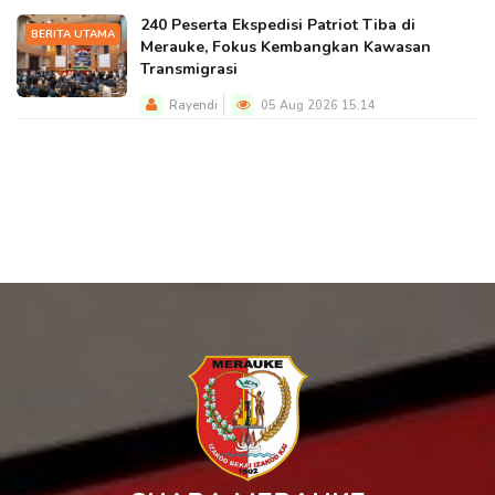
240 Peserta Ekspedisi Patriot Tiba di
BERITA UTAMA
Merauke, Fokus Kembangkan Kawasan
Transmigrasi
Rayendi
05 Aug 2026 15:14