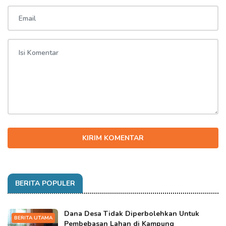
KIRIM KOMENTAR
BERITA POPULER
Dana Desa Tidak Diperbolehkan Untuk
BERITA UTAMA
Pembebasan Lahan di Kampung