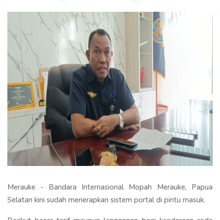
Merauke - Bandara Internasional Mopah Merauke, Papua
Selatan kini sudah menerapkan sistem portal di pintu masuk.