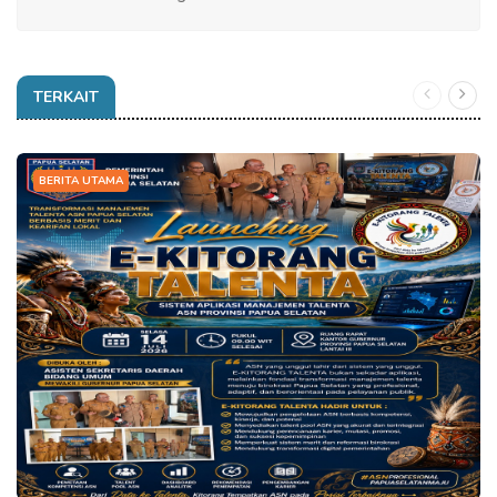
TERKAIT
BERITA UTAMA