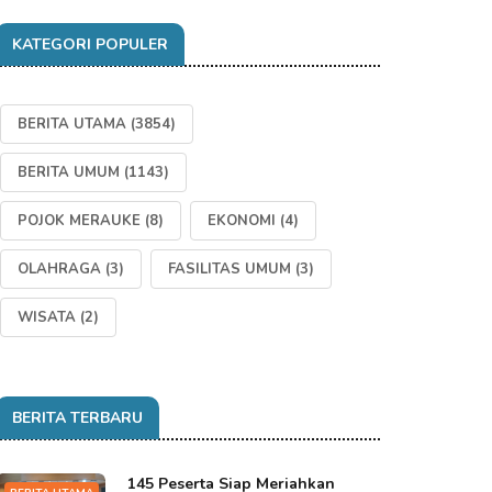
KATEGORI POPULER
BERITA UTAMA
(3854)
BERITA UMUM
(1143)
POJOK MERAUKE
(8)
EKONOMI
(4)
OLAHRAGA
(3)
FASILITAS UMUM
(3)
WISATA
(2)
BERITA TERBARU
145 Peserta Siap Meriahkan