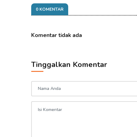
0 KOMENTAR
Komentar tidak ada
Tinggalkan Komentar