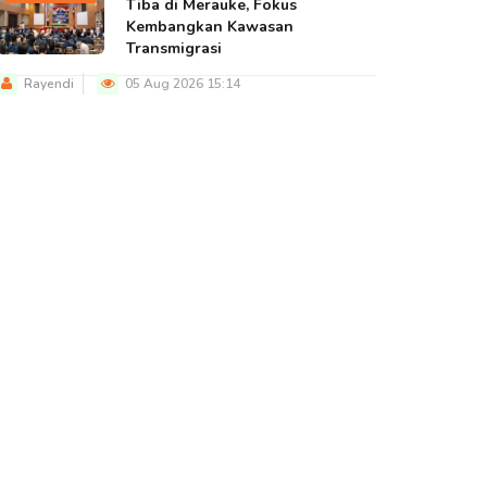
Tiba di Merauke, Fokus
Kembangkan Kawasan
Transmigrasi
Rayendi
05 Aug 2026 15:14