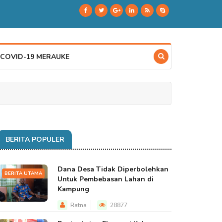
 COVID-19 MERAUKE
BERITA POPULER
Dana Desa Tidak Diperbolehkan
BERITA UTAMA
Untuk Pembebasan Lahan di
Kampung
Ratna
28877