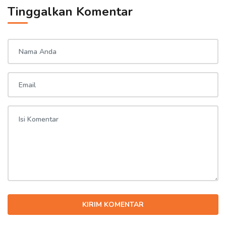
Tinggalkan Komentar
KIRIM KOMENTAR