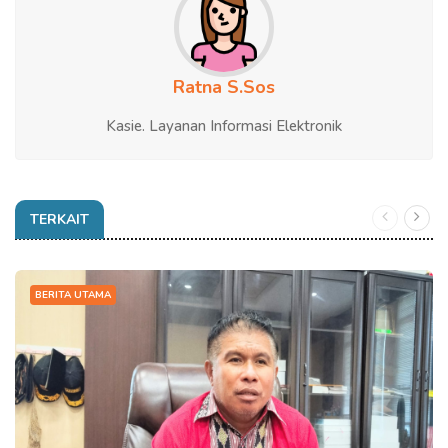
Ratna S.Sos
Kasie. Layanan Informasi Elektronik
TERKAIT
BERITA UTAMA