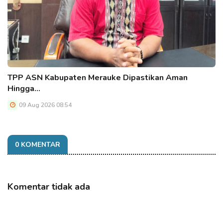
TPP ASN Kabupaten Merauke Dipastikan Aman
Hingga…
09 Aug 2026 08:54
0 KOMENTAR
Komentar tidak ada