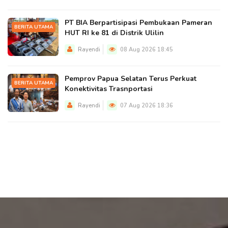
PT BIA Berpartisipasi Pembukaan Pameran
BERITA UTAMA
HUT RI ke 81 di Distrik Ulilin
Rayendi
08 Aug 2026 18:45
Pemprov Papua Selatan Terus Perkuat
BERITA UTAMA
Konektivitas Trasnportasi
Rayendi
07 Aug 2026 18:36