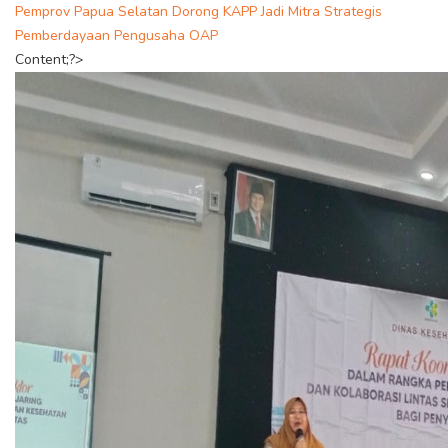
Pemprov Papua Selatan Dorong KAPP Jadi Mitra Strategis
Pemberdayaan Pengusaha OAP
Content;?>