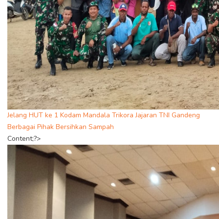
Jelang HUT ke 1 Kodam Mandala Trikora Jajaran TNI Gandeng
Berbagai Pihak Bersihkan Sampah
Content;?>