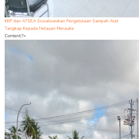
KKP dan ATSEA Sosialisasikan Pengelolaan Sampah Alat
Tangkap Kepada Nelayan Merauke
Content;?>