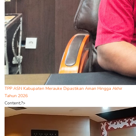
TPP ASN Kabupaten Merauke Dipastikan Aman Hingga Akhir
Tahun 2026
Content;?>