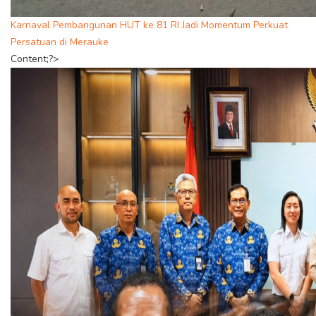
Karnaval Pembangunan HUT ke 81 RI Jadi Momentum Perkuat
Persatuan di Merauke
Content;?>