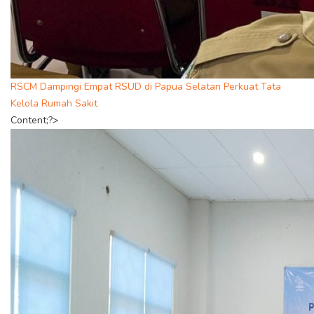
RSCM Dampingi Empat RSUD di Papua Selatan Perkuat Tata
Kelola Rumah Sakit
Content;?>