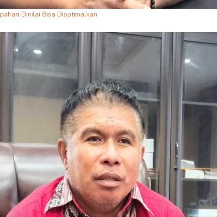
ahan Dinilai Bisa Dioptimalkan