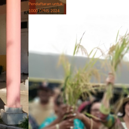
Pendaftaran untuk
1000 CPNS 2024