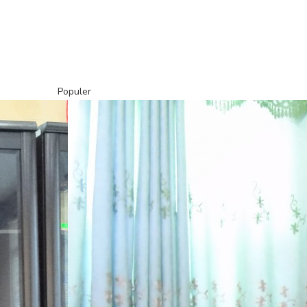
Populer