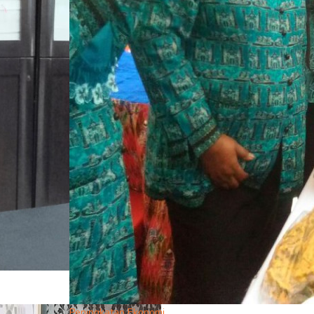
Peningkatan Ekonomi