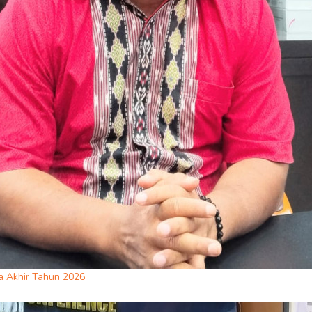
 Akhir Tahun 2026