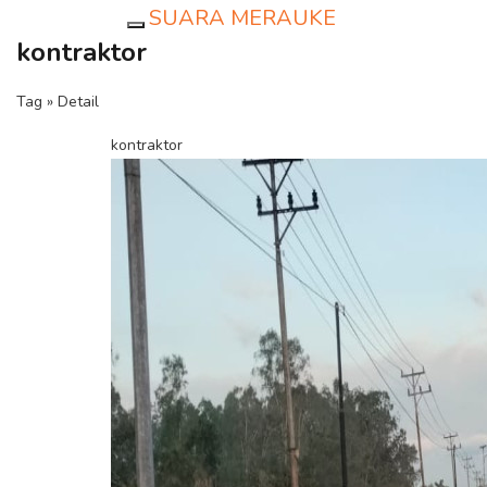
SUARA MERAUKE
Toggle navigation
kontraktor
Tag » Detail
kontraktor