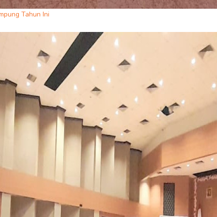
mpung Tahun Ini