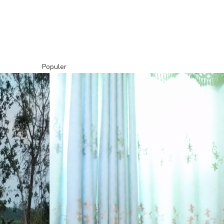
Populer