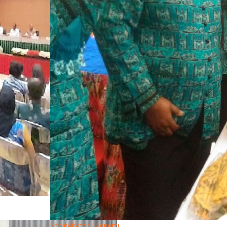
Peningkatan Ekonomi