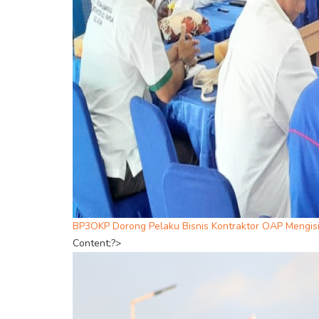
BP3OKP Dorong Pelaku Bisnis Kontraktor OAP Mengi
Content;?>