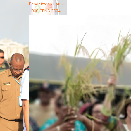
Pendaftaran untuk
1000 CPNS 2024