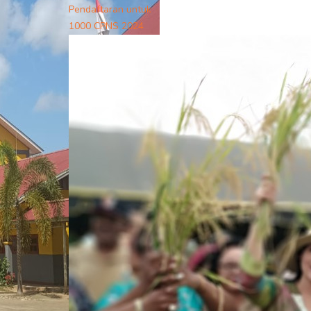
Pendaftaran untuk
1000 CPNS 2024