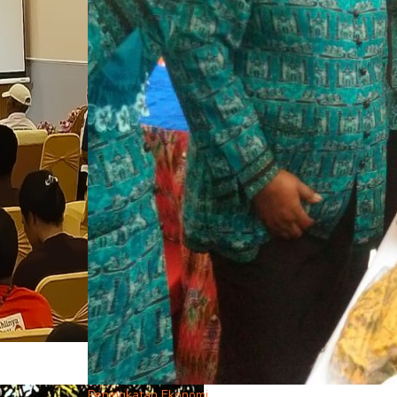
Peningkatan Ekonomi