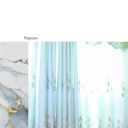
Populer