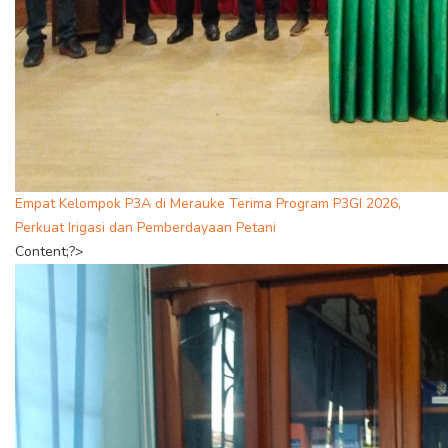
Empat Kelompok P3A di Merauke Terima Program P3GI 2026,
Perkuat Irigasi dan Pemberdayaan Petani
Content;?>