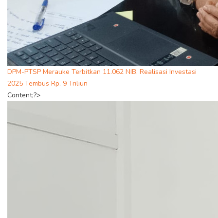
DPM-PTSP Merauke Terbitkan 11.062 NIB, Realisasi Investasi
2025 Tembus Rp. 9 Triliun
Content;?>