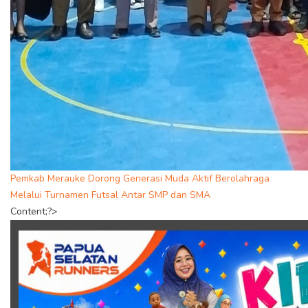
Pemkab Merauke Dorong Generasi Muda Aktif Berolahraga
Melalui Turnamen Futsal Antar SMP dan SMA
Content;?>