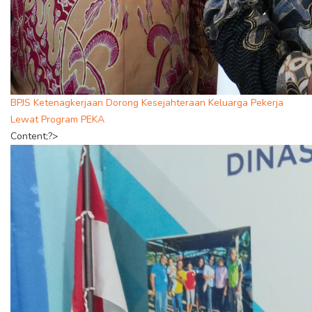
BPJS Ketenagkerjaan Dorong Kesejahteraan Keluarga Pekerja
Lewat Program PEKA
Content;?>