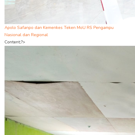
Apolo Safanpo dan Kemenkes Teken MoU RS Pengampu
Nasional dan Regional
Content;?>