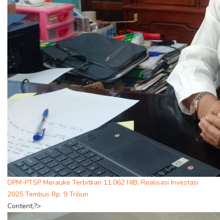
DPM-PTSP Merauke Terbitkan 11.062 NIB, Realisasi Investasi
2025 Tembus Rp. 9 Triliun
Content;?>