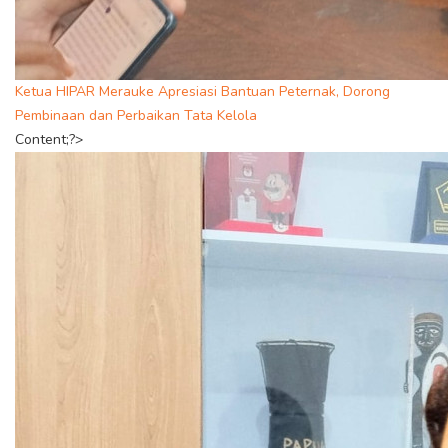
Ketua HIPAR Merauke Apresiasi Bantuan Peternak, Dorong
Pembinaan dan Perbaikan Tata Kelola
Content;?>