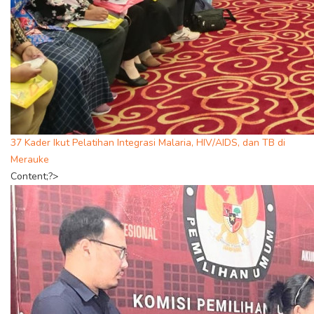
37 Kader Ikut Pelatihan Integrasi Malaria, HIV/AIDS, dan TB di
Merauke
Content;?>