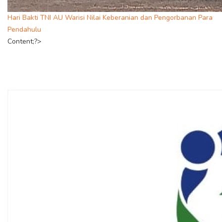
Hari Bakti TNI AU Warisi Nilai Keberanian dan Pengorbanan Para
Pendahulu
Content;?>