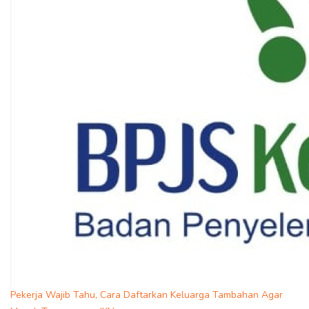
Pekerja Wajib Tahu, Cara Daftarkan Keluarga Tambahan Agar