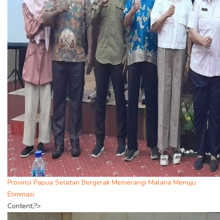
Provinsi Papua Selatan Bergerak Memerangi Malaria Menuju
Eliminasi
Content;?>