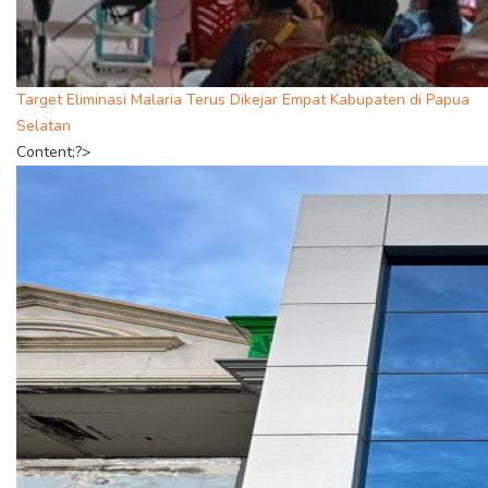
Target Eliminasi Malaria Terus Dikejar Empat Kabupaten di Papua
Selatan
Content;?>