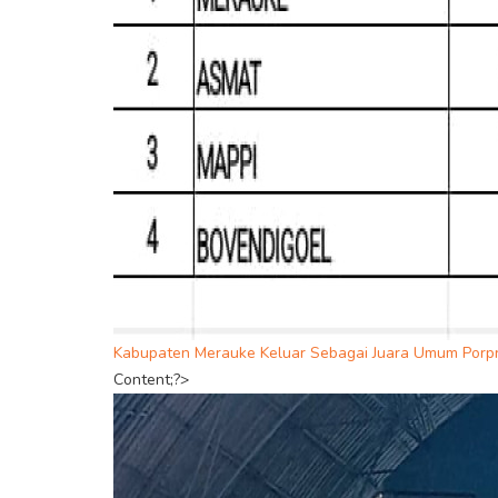
Kabupaten Merauke Keluar Sebagai Juara Umum Porpr
Content;?>