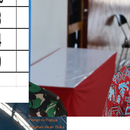
Pemprov Papua
Selatan Akan Buka