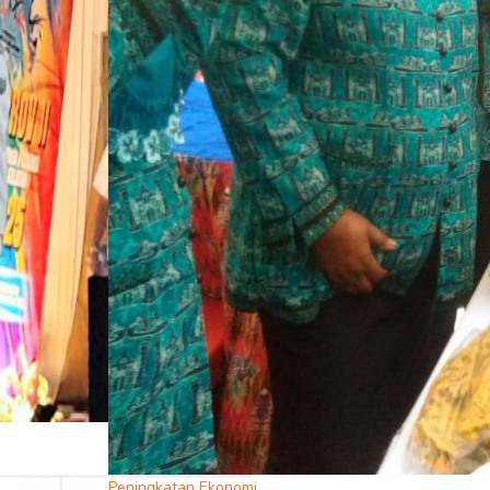
Peningkatan Ekonomi