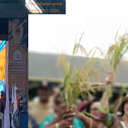
Pendaftaran untuk
1000 CPNS 2024