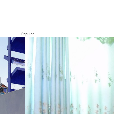
Populer