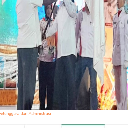
yelenggara dan Administrasi