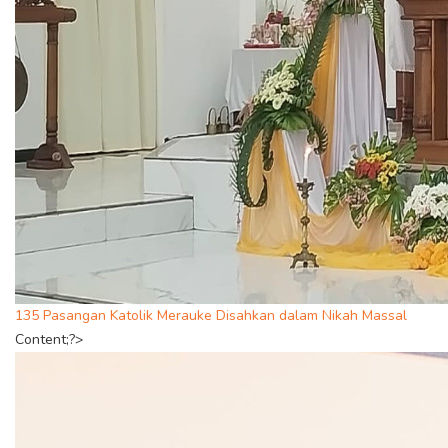
135 Pasangan Katolik Merauke Disahkan dalam Nikah Massal
Content;?>