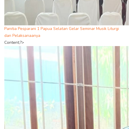
Panitia Pesparani 1 Papua Selatan Gelar Seminar Musik Liturgi
dan Pelaksanaanya
Content;?>