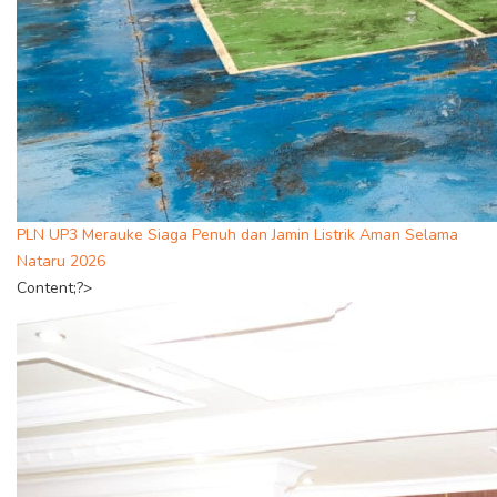
PLN UP3 Merauke Siaga Penuh dan Jamin Listrik Aman Selama
Nataru 2026
Content;?>