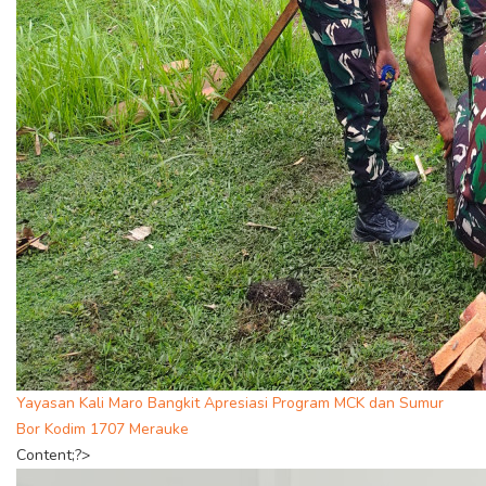
Yayasan Kali Maro Bangkit Apresiasi Program MCK dan Sumur
Bor Kodim 1707 Merauke
Content;?>