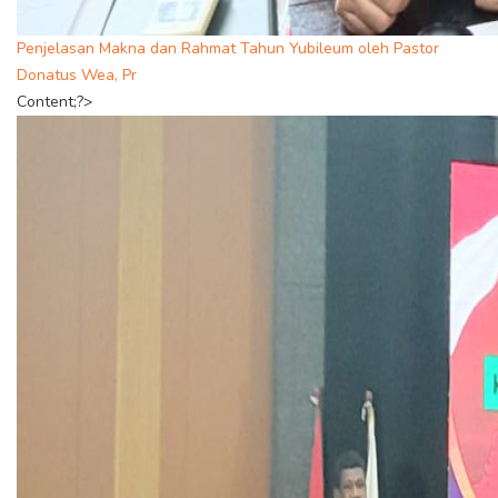
Penjelasan Makna dan Rahmat Tahun Yubileum oleh Pastor
Donatus Wea, Pr
Content;?>