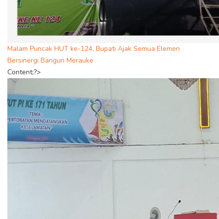
Malam Puncak HUT ke-124, Bupati Ajak Semua Elemen
Bersinergi Bangun Merauke
Content;?>