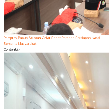
Pemprov Papua Selatan Gelar Rapat Perdana Persiapan Natal
Bersama Masyarakat
Content;?>