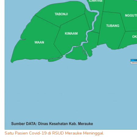
Satu Pasien Covid-19 di RSUD Merauke Meninggal