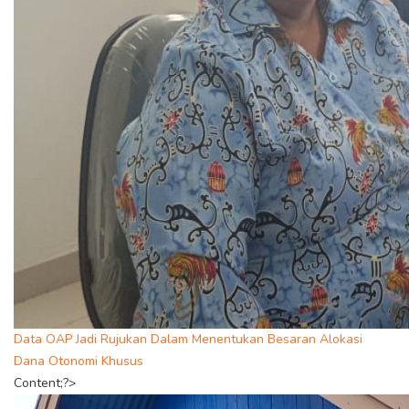
Data OAP Jadi Rujukan Dalam Menentukan Besaran Alokasi
Dana Otonomi Khusus
Content;?>