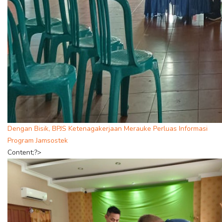
Dengan Bisik, BPJS Ketenagakerjaan Merauke Perluas Informasi
Program Jamsostek
Content;?>