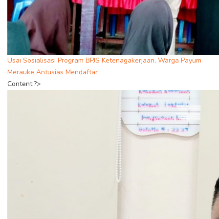
Usai Sosialisasi Program BPJS Ketenagakerjaan, Warga Payum
Merauke Antusias Mendaftar
Content;?>