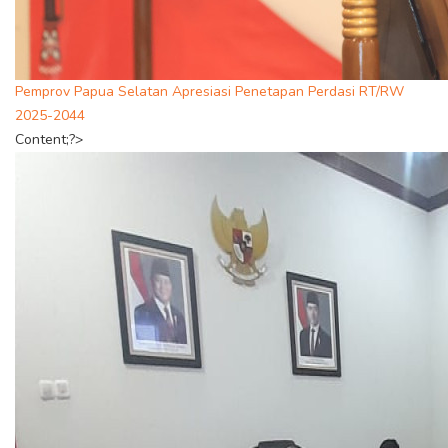
Pemprov Papua Selatan Apresiasi Penetapan Perdasi RT/RW
2025-2044
Content;?>