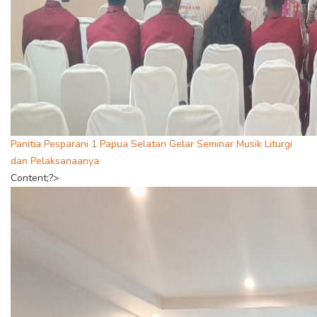
Panitia Pesparani 1 Papua Selatan Gelar Seminar Musik Liturgi
dan Pelaksanaanya
Content;?>