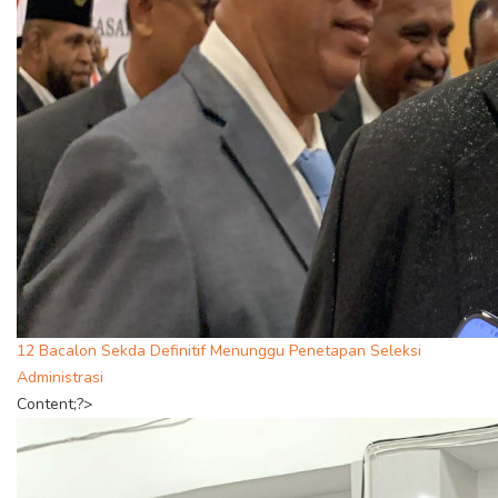
12 Bacalon Sekda Definitif Menunggu Penetapan Seleksi
Administrasi
Content;?>