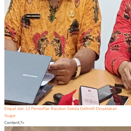
Empat dari 12 Pendaftar Bacalon Sekda Definitif Dinyatakan
Gugur
Content;?>