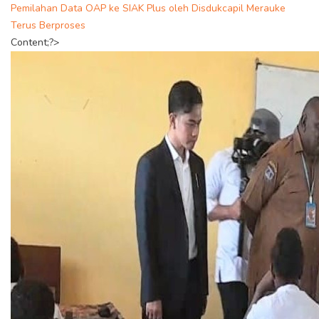
Pemilahan Data OAP ke SIAK Plus oleh Disdukcapil Merauke
Terus Berproses
Content;?>