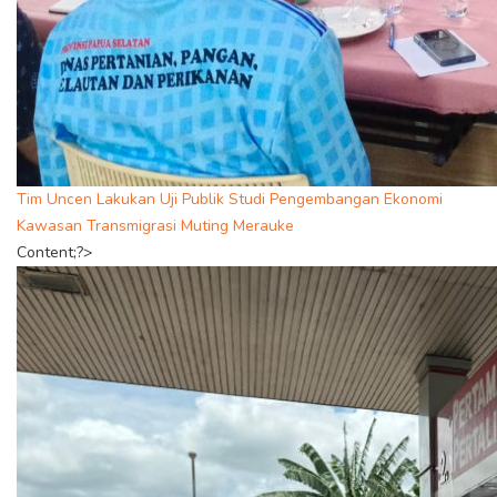
Tim Uncen Lakukan Uji Publik Studi Pengembangan Ekonomi
Kawasan Transmigrasi Muting Merauke
Content;?>