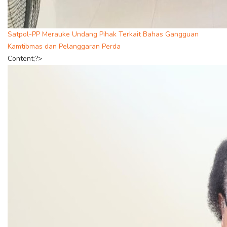
Satpol-PP Merauke Undang Pihak Terkait Bahas Gangguan
Kamtibmas dan Pelanggaran Perda
Content;?>