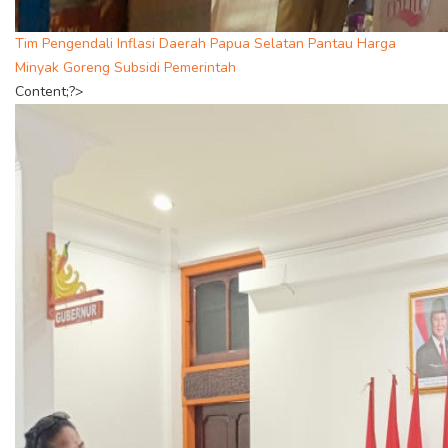
Tim Pengendali Inflasi Daerah Papua Selatan Pantau Harga
Minyak Goreng Subsidi Pemerintah
Content;?>