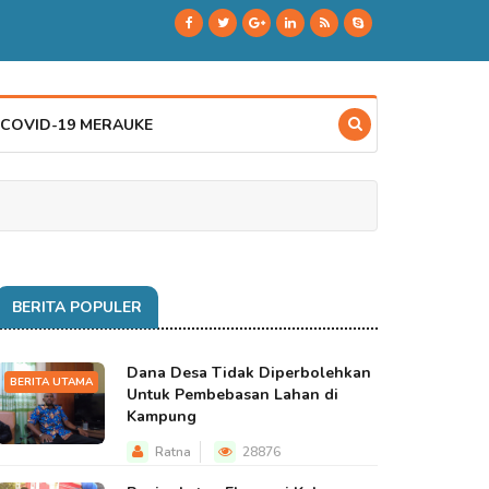
 COVID-19 MERAUKE
BERITA POPULER
Dana Desa Tidak Diperbolehkan
BERITA UTAMA
Untuk Pembebasan Lahan di
Kampung
Ratna
28876