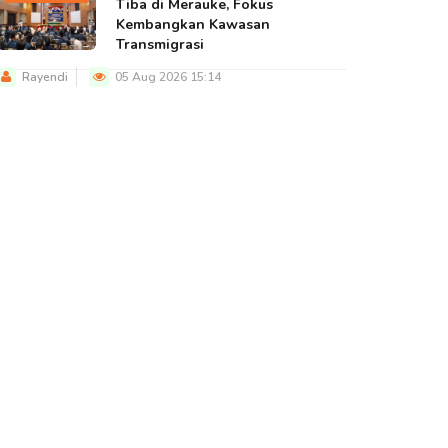
Tiba di Merauke, Fokus
Kembangkan Kawasan
Transmigrasi
Rayendi
05 Aug 2026 15:14