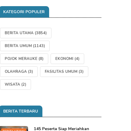
KATEGORI POPULER
BERITA UTAMA
(3854)
BERITA UMUM
(1143)
POJOK MERAUKE
(8)
EKONOMI
(4)
OLAHRAGA
(3)
FASILITAS UMUM
(3)
WISATA
(2)
BERITA TERBARU
145 Peserta Siap Meriahkan