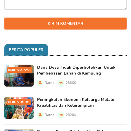
KIRIM KOMENTAR
BERITA POPULER
Dana Desa Tidak Diperbolehkan Untuk
BERITA UTAMA
Pembebasan Lahan di Kampung
Ratna
28866
Peningkatan Ekonomi Keluarga Melalui
BERITA UMUM
Kreatifitas dan Keterampilan
Ratna
28284