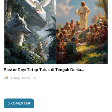
Pastor Roy: Tetap Tulus di Tengah Dunia…
08 Aug 2026 01:50
0 KOMENTAR