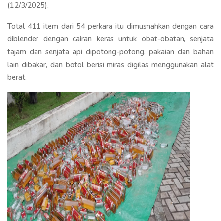
(12/3/2025).
Total 411 item dari 54 perkara itu dimusnahkan dengan cara
diblender dengan cairan keras untuk obat-obatan, senjata
tajam dan senjata api dipotong-potong, pakaian dan bahan
lain dibakar, dan botol berisi miras digilas menggunakan alat
berat.