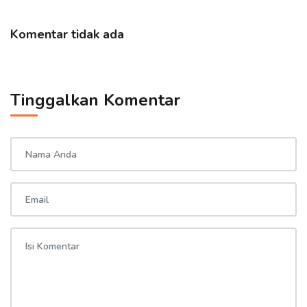
Komentar tidak ada
Tinggalkan Komentar