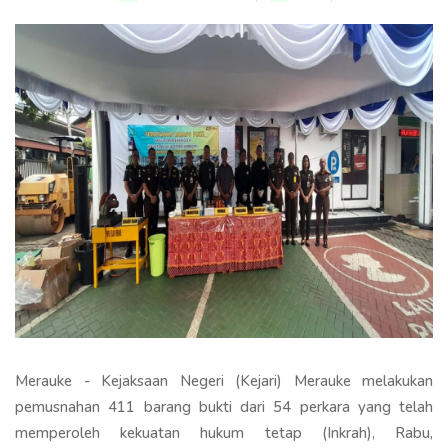
Merauke - Kejaksaan Negeri (Kejari) Merauke melakukan
pemusnahan 411 barang bukti dari 54 perkara yang telah
memperoleh kekuatan hukum tetap (Inkrah), Rabu,