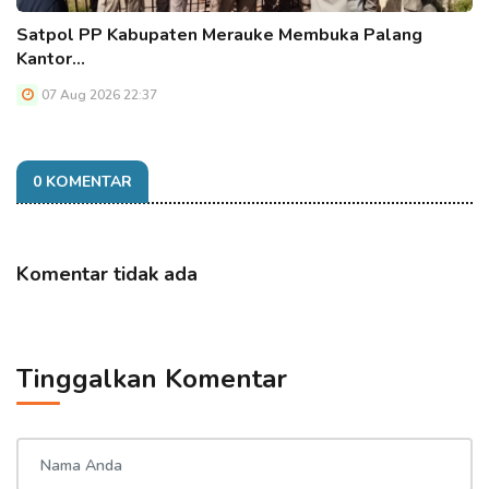
Satpol PP Kabupaten Merauke Membuka Palang
Kantor…
07 Aug 2026 22:37
0 KOMENTAR
Komentar tidak ada
Tinggalkan Komentar