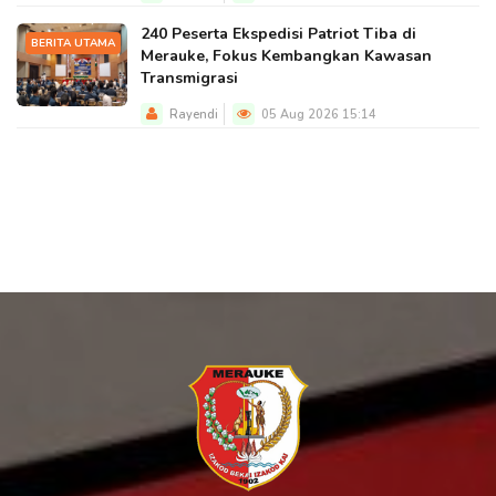
240 Peserta Ekspedisi Patriot Tiba di
BERITA UTAMA
Merauke, Fokus Kembangkan Kawasan
Transmigrasi
Rayendi
05 Aug 2026 15:14