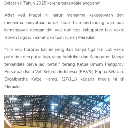
Selatan II Tahun 2025 karena terkendala anggaran.
Atlet voli Mappi ini harus menerima kekecewaan dan
menerima kenyataan untuk tidak bisa bertanding dan adu
kemampuan dengan tim voli dari tiga kabupaten lain yakni
Boven Digoel, Asmat dan tuan rumah Merauke.
"Tim voli Porprov kali ini yang ikut hanya tiga tim voli yakni
putri tiga dan putra tiga, yang tidak ikut dari Kabupaten Mappi
terkendala biaya jadi batal," terang Ketua Umum Pengprov
Persatuan Bola Voli Seluruh Indonesia (PBVSI) Papua Selatan,
Engelbertha Kaize, Kamis, (27/11/) kepada media ini di
Merauke.