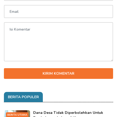
KIRIM KOMENTAR
BERITA POPULER
Dana Desa Tidak Diperbolehkan Untuk
BERITA UTAMA