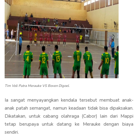
Tim Voli Putra Merauke VS Boven Digoel.
Ia sangat menyayangkan kendala tersebut membuat anak-
anak patah semangat, namun keadaan tidak bisa dipaksakan.
Dikatakan, untuk cabang olahraga (Cabor) lain dari Mappi
tetap berupaya untuk datang ke Merauke dengan biaya
sendiri.