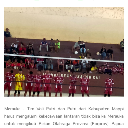
Merauke - Tim Voli Putri dan Putri dari Kabupaten Mappi
harus mengalami kekecewaan lantaran tidak bisa ke Merauke
untuk mengikuti Pekan Olahraga Provinsi (Porprov) Papua