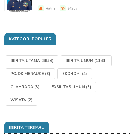
Ratna
24937
KATEGORI POPULER
BERITA UTAMA
(3854)
BERITA UMUM
(1143)
POJOK MERAUKE
(8)
EKONOMI
(4)
OLAHRAGA
(3)
FASILITAS UMUM
(3)
WISATA
(2)
BERITA TERBARU