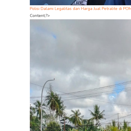
Polisi Dalami Legalitas dan Harga Jual Petralite di P
Content;?>