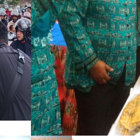
Peningkatan Ekonomi