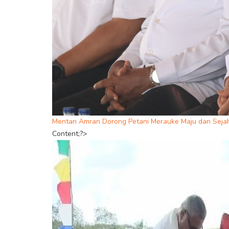
Mentan Amran Dorong Petani Merauke Maju dan Seja
Content;?>