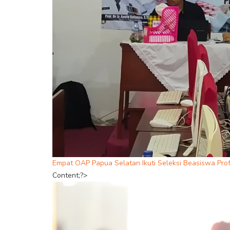
Empat OAP Papua Selatan Ikuti Seleksi Beasiswa Prof
Content;?>