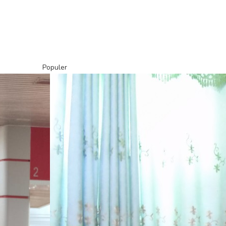
Populer