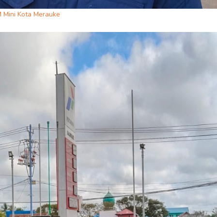
OM Mini Kota Merauke