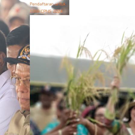
Pendaftaran untuk
1000 CPNS 2024