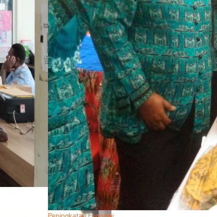
Peningkatan Ekonomi