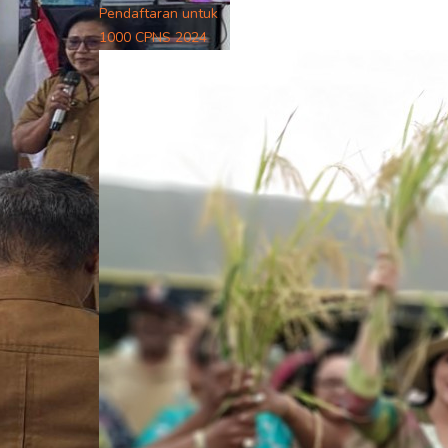
Pendaftaran untuk
1000 CPNS 2024