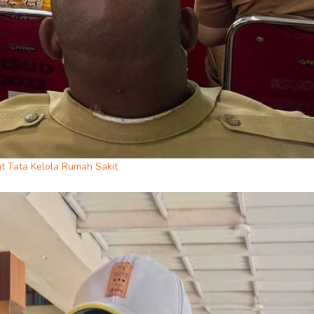
 Tata Kelola Rumah Sakit