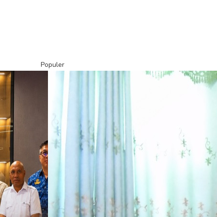
Populer