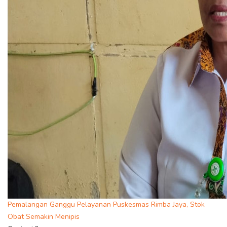
Pemalangan Ganggu Pelayanan Puskesmas Rimba Jaya, Stok
Obat Semakin Menipis