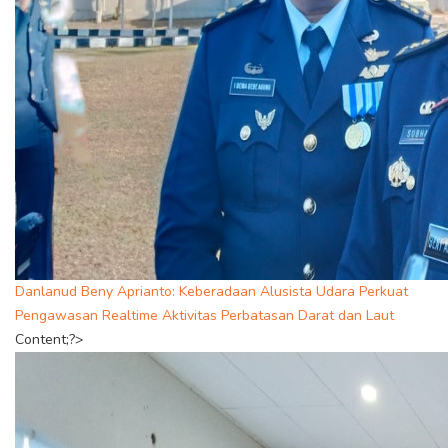
Danlanud Beny Aprianto: Keberadaan Alusista Udara Perkuat
Pengawasan Realtime Aktivitas Perbatasan Darat dan Laut
Content;?>