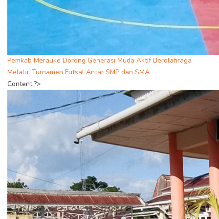
Pemkab Merauke Dorong Generasi Muda Aktif Berolahraga
Melalui Turnamen Futsal Antar SMP dan SMA
Content;?>