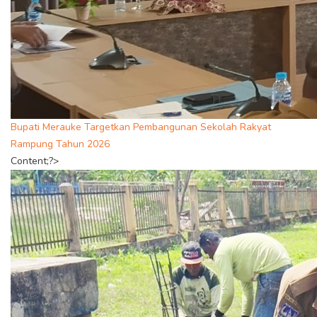
Bupati Merauke Targetkan Pembangunan Sekolah Rakyat
Rampung Tahun 2026
Content;?>