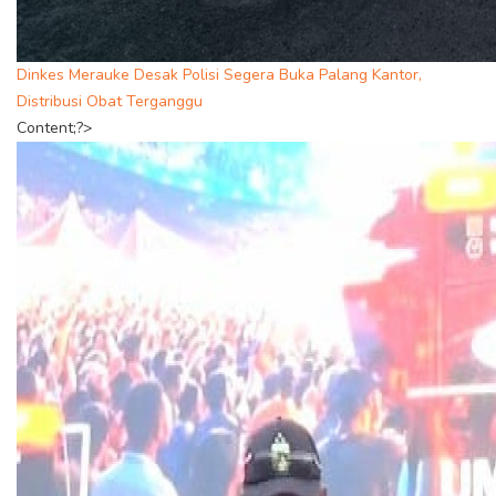
Dinkes Merauke Desak Polisi Segera Buka Palang Kantor,
Distribusi Obat Terganggu
Content;?>