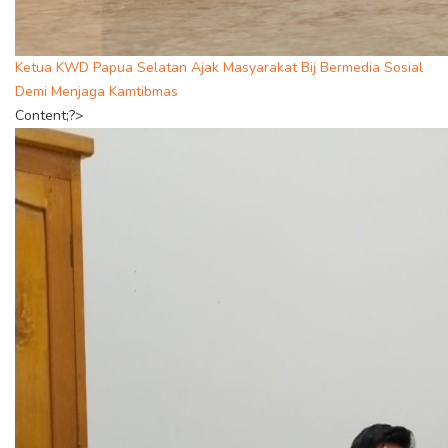
Ketua KWD Papua Selatan Ajak Masyarakat Bij Bermedia Sosial
Demi Menjaga Kamtibmas
Content;?>