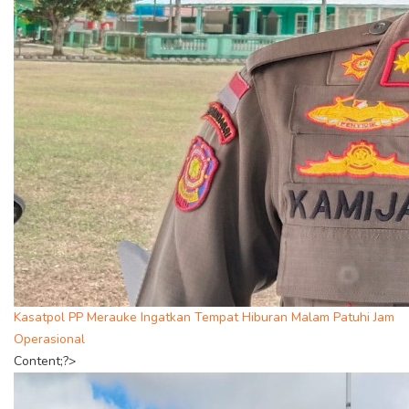
Kasatpol PP Merauke Ingatkan Tempat Hiburan Malam Patuhi Jam
Operasional
Content;?>