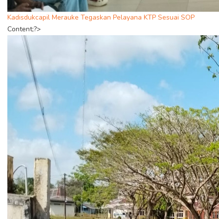
Kadisdukcapil Merauke Tegaskan Pelayana KTP Sesuai SOP
Content;?>