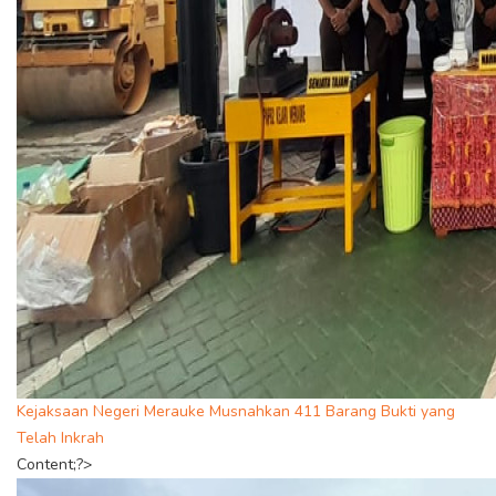
Kejaksaan Negeri Merauke Musnahkan 411 Barang Bukti yang
Telah Inkrah
Content;?>