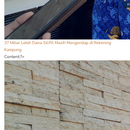
37 Miliar Lebih Dana SiLPA Masih Mengendap di Rekening
Kampung
Content;?>