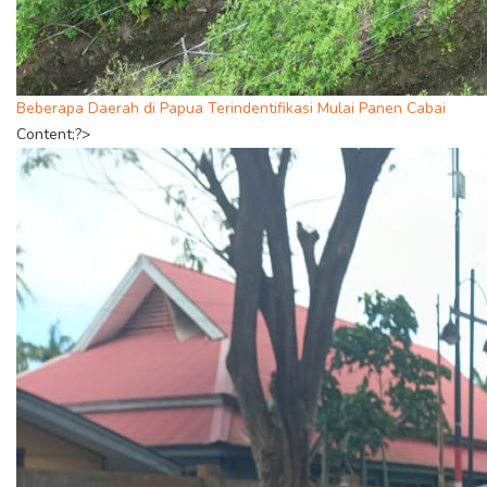
Beberapa Daerah di Papua Terindentifikasi Mulai Panen Cabai
Content;?>