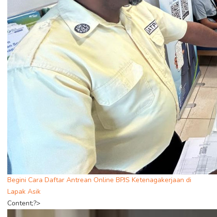
Begini Cara Daftar Antrean Online BPJS Ketenagakerjaan di
Lapak Asik
Content;?>