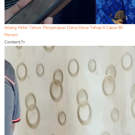
Jelang Akhir Tahun, Penyerapan Dana Desa Tahap II Capai 80
Persen
Content;?>