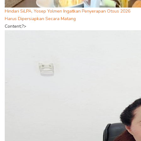
Hindari SiLPA, Yosep Yolmen Ingatkan Penyerapan Otsus 2026
Harus Dipersiapkan Secara Matang
Content;?>