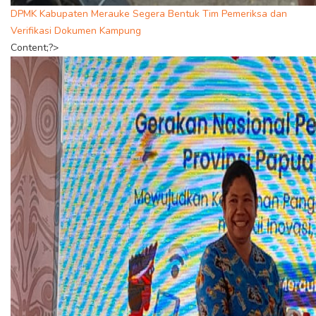
DPMK Kabupaten Merauke Segera Bentuk Tim Pemeriksa dan
Verifikasi Dokumen Kampung
Content;?>