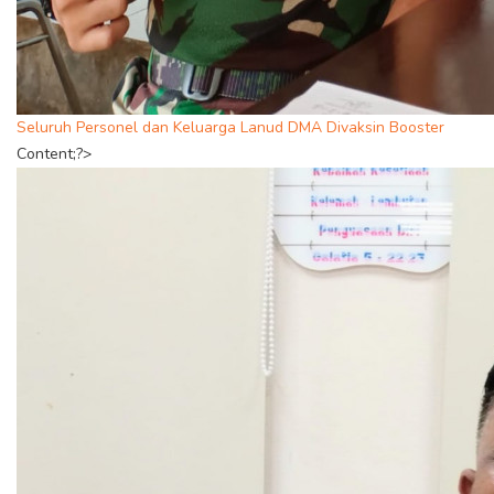
Seluruh Personel dan Keluarga Lanud DMA Divaksin Booster
Content;?>