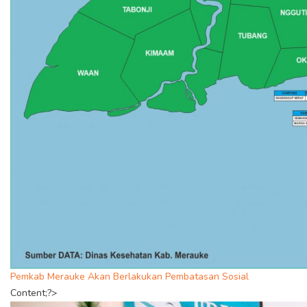
Pemkab Merauke Akan Berlakukan Pembatasan Sosial
Content;?>