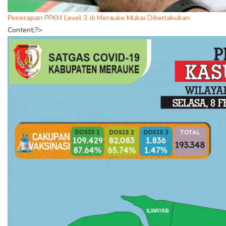
Penerapan PPKM Level 3 di Merauke Mukai Diberlakukan
Content;?>