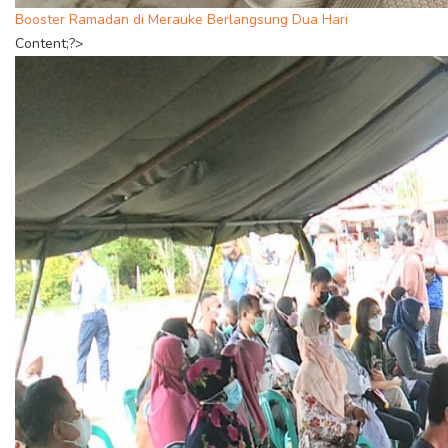
Booster Ramadan di Merauke Berlangsung Dua Hari
Content;?>