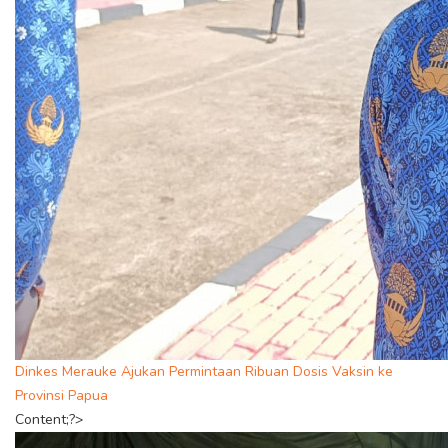
Dinkes Merauke Ajukan Permintaan Ribuan Dosis Vaksin ke
Provinsi Papua
Content;?>