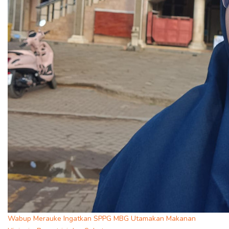
Wabup Merauke Ingatkan SPPG MBG Utamakan Makanan