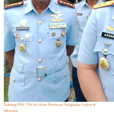
Dukung PSN, TNI AU Akan Perbesar Pangkalan Udara di
Merauke