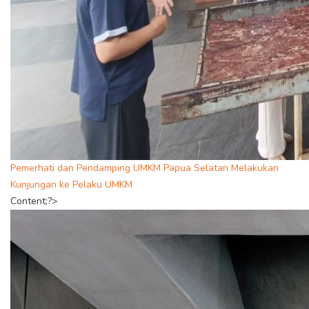
Pemerhati dan Pendamping UMKM Papua Selatan Melakukan
Kunjungan ke Pelaku UMKM
Content;?>