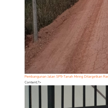
Pembangunan Jalan SP9-Tanah Miring Ditargetkan Ra
Content;?>