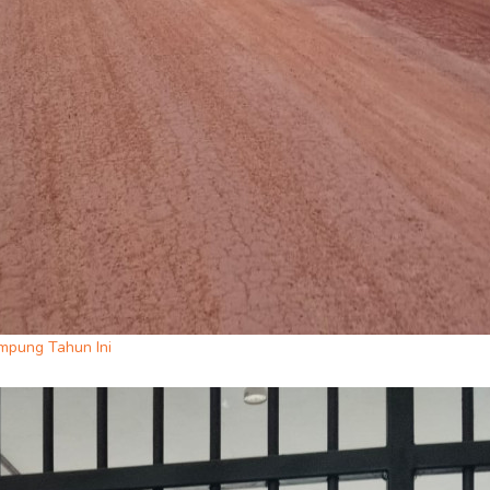
mpung Tahun Ini