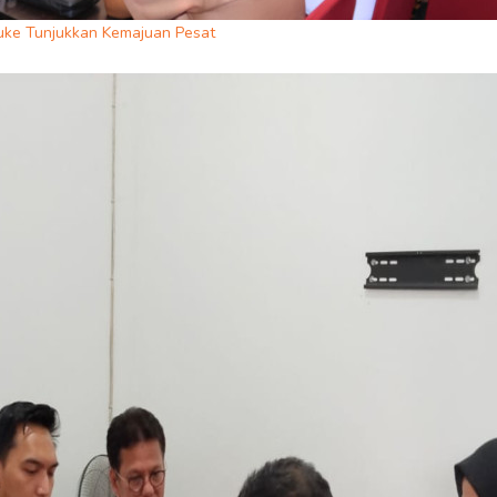
auke Tunjukkan Kemajuan Pesat