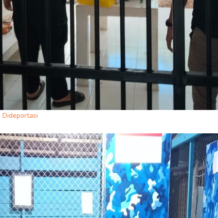
 Dideportasi