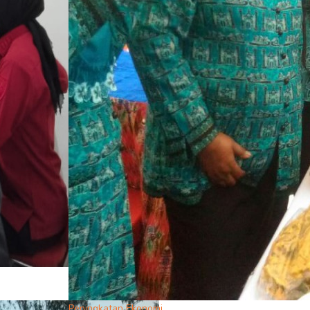
Peningkatan Ekonomi