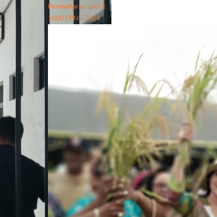
Pendaftaran untuk
1000 CPNS 2024