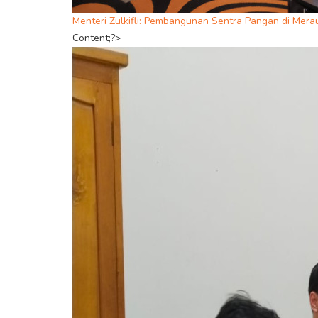
Menteri Zulkifli: Pembangunan Sentra Pangan di Mer
Content;?>