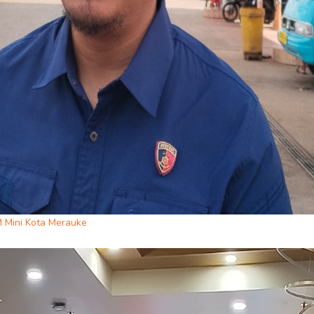
OM Mini Kota Merauke