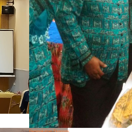
Peningkatan Ekonomi