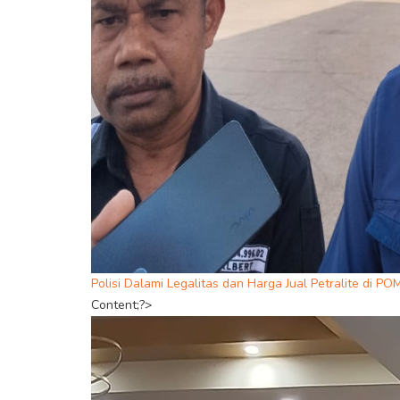
Polisi Dalami Legalitas dan Harga Jual Petralite di P
Content;?>