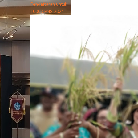
Pendaftaran untuk
1000 CPNS 2024