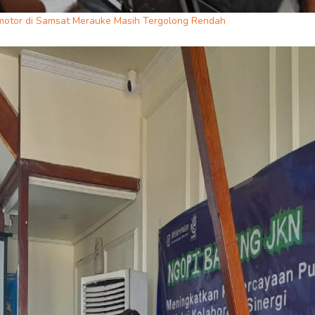
motor di Samsat Merauke Masih Tergolong Rendah