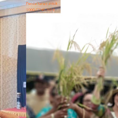
Pendaftaran untuk
1000 CPNS 2024