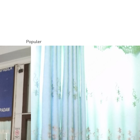
Populer