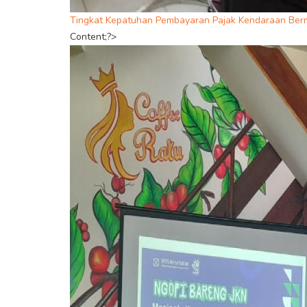
Tingkat Kepatuhan Pembayaran Pajak Kendaraan Ber
Content;?>