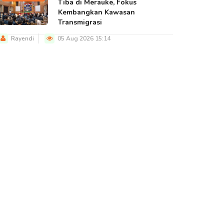
Tiba di Merauke, Fokus
Kembangkan Kawasan
Transmigrasi
Rayendi
05 Aug 2026 15:14
BERITA UTAMA
BERITA UTAMA
BERITA U