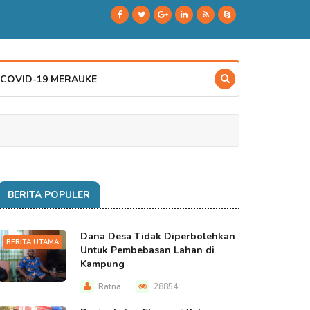
 COVID-19 MERAUKE
BERITA POPULER
Dana Desa Tidak Diperbolehkan
BERITA UTAMA
Untuk Pembebasan Lahan di
Kampung
Ratna
28854