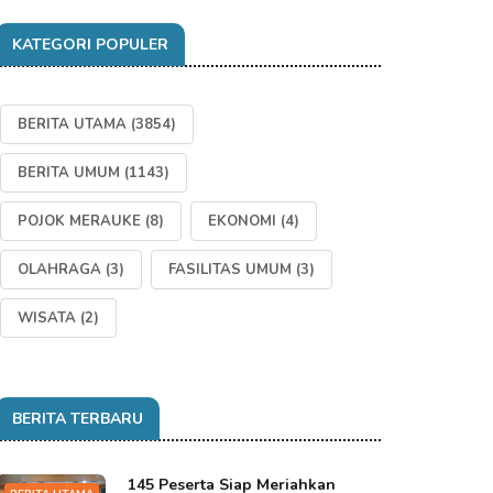
KATEGORI POPULER
BERITA UTAMA
(3854)
BERITA UMUM
(1143)
POJOK MERAUKE
(8)
EKONOMI
(4)
OLAHRAGA
(3)
FASILITAS UMUM
(3)
WISATA
(2)
BERITA TERBARU
145 Peserta Siap Meriahkan