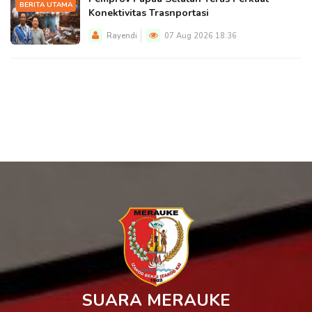
BERITA UTAMA
Konektivitas Trasnportasi
Rayendi
07 Aug 2026 18:36
SUARA MERAUKE