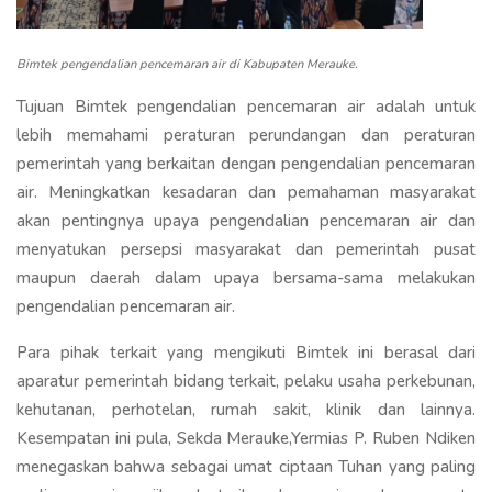
Bimtek pengendalian pencemaran air di Kabupaten Merauke.
Tujuan Bimtek pengendalian pencemaran air adalah untuk
lebih memahami peraturan perundangan dan peraturan
pemerintah yang berkaitan dengan pengendalian pencemaran
air. Meningkatkan kesadaran dan pemahaman masyarakat
akan pentingnya upaya pengendalian pencemaran air dan
menyatukan persepsi masyarakat dan pemerintah pusat
maupun daerah dalam upaya bersama-sama melakukan
pengendalian pencemaran air.
Para pihak terkait yang mengikuti Bimtek ini berasal dari
aparatur pemerintah bidang terkait, pelaku usaha perkebunan,
kehutanan, perhotelan, rumah sakit, klinik dan lainnya.
Kesempatan ini pula, Sekda Merauke,Yermias P. Ruben Ndiken
menegaskan bahwa sebagai umat ciptaan Tuhan yang paling