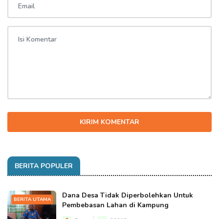
KIRIM KOMENTAR
BERITA POPULER
Dana Desa Tidak Diperbolehkan Untuk
BERITA UTAMA
Pembebasan Lahan di Kampung