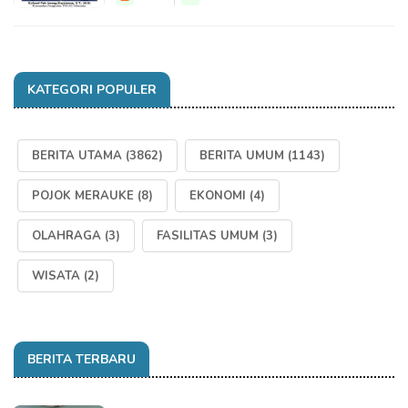
KATEGORI POPULER
BERITA UTAMA
(3862)
BERITA UMUM
(1143)
POJOK MERAUKE
(8)
EKONOMI
(4)
OLAHRAGA
(3)
FASILITAS UMUM
(3)
WISATA
(2)
BERITA TERBARU