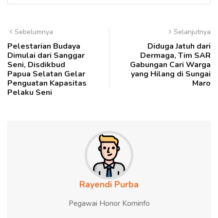
Sebelumnya
Selanjutnya
Pelestarian Budaya
Diduga Jatuh dari
Dimulai dari Sanggar
Dermaga, Tim SAR
Seni, Disdikbud
Gabungan Cari Warga
Papua Selatan Gelar
yang Hilang di Sungai
Penguatan Kapasitas
Maro
Pelaku Seni
Rayendi Purba
Pegawai Honor Kominfo