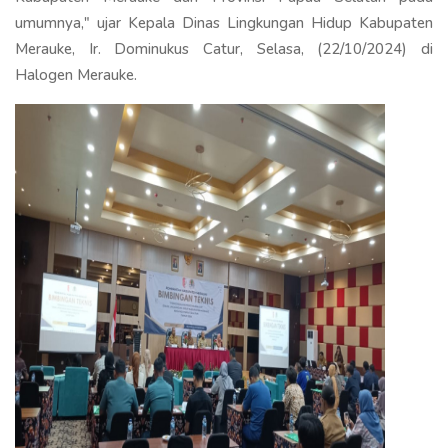
umumnya," ujar Kepala Dinas Lingkungan Hidup Kabupaten
Merauke, Ir. Dominukus Catur, Selasa, (22/10/2024) di
Halogen Merauke.