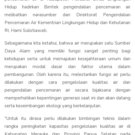
Hidup hadirkan Bimtek pengendalian pencemaran air
melibatkan narasumber dari Direktorat Pengendalian
Pencemaran Air Kementrian Lingkungan Hidup dan Kehutanan
RI, Harni Sulistiawati.
Sebagaimana kita ketahui, bahwa air merupakan satu Sumber
Daya Alam yang memiliki fungsi sangat penting bagi
kehidupan serta untuk memajukan kesejahteraan umum dan
merupakan modal dasar dan faktor utama dalam
pembangunan. Oleh karena itu, melestarikan fungsi air perlu
dilakukan dengan cara pengelolaan kualitas air dan
pengendalian pencemaran air secara bijaksana dengan
memperhatikan kepentingan generasi saat ini dan akan datang
serta keseimbangan ekologi yang berkelanjutan.
"Untuk itu dirasa perlu dilakukan bimbingan teknis dalam
rangka peningkatan kapasitas pengelolaan kualitas air di
Kabupaten Merauke dan Provinsi Papua Selatan pada