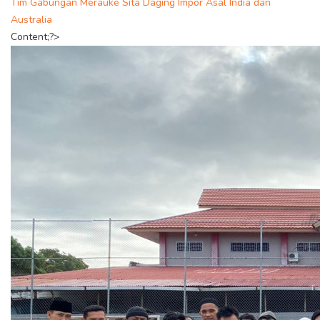
Tim Gabungan Merauke Sita Daging Impor Asal India dan
Australia
Content;?>