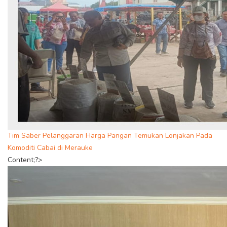
Tim Saber Pelanggaran Harga Pangan Temukan Lonjakan Pada
Komoditi Cabai di Merauke
Content;?>