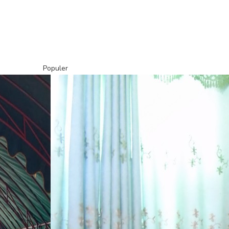
Populer