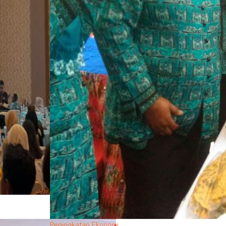
Peningkatan Ekonomi