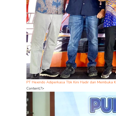
PT Hexindo Adiperkasa Tbk Kini Hadir dan Membuka K
Content;?>