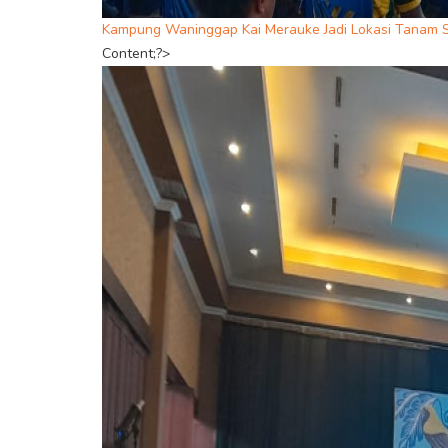
Kampung Waninggap Kai Merauke Jadi Lokasi Tanam 
Content;?>