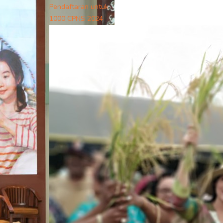
Pendaftaran untuk
1000 CPNS 2024