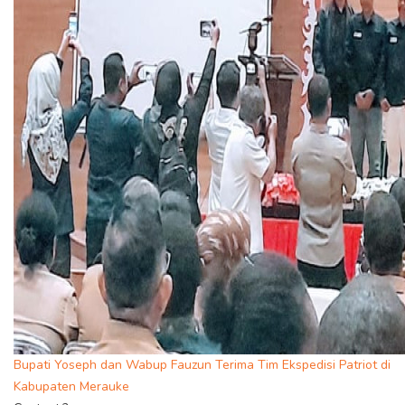
Bupati Yoseph dan Wabup Fauzun Terima Tim Ekspedisi Patriot di
Kabupaten Merauke