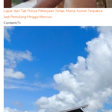
Lapar dan Tak Punya Pekerjaan Tetap, Mama Asmat Terpaksa
Jadi Pemulung Hingga Mencuri
Content;?>