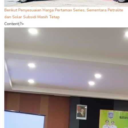
Berikut Penyesuaian Harga Pertamax Series, Sementara Petralite
dan Solar Subsidi Masih Tetap
Content;?>