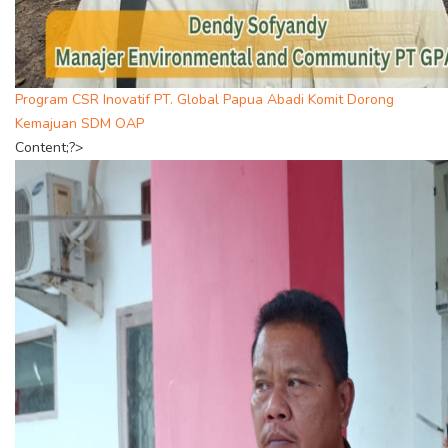
Program CSR Inovatif PT. Global Papua Abadi Komit Dorong
Kemajuan SDM OAP
Content;?>