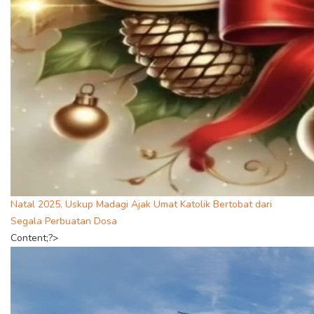
Natal 2025, Uskup Madagi Ajak Umat Katolik Bertobat dari
Segala Perbuatan Dosa
Content;?>