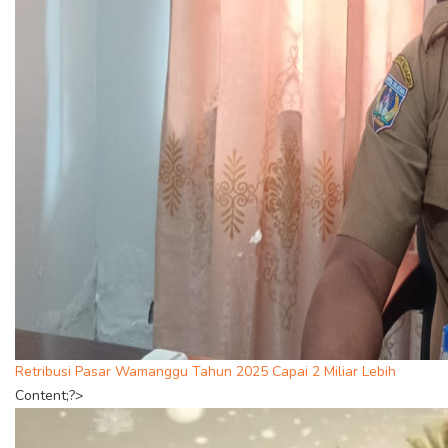
Retribusi Pasar Wamanggu Tahun 2025 Capai 2 Miliar Lebih
Content;?>